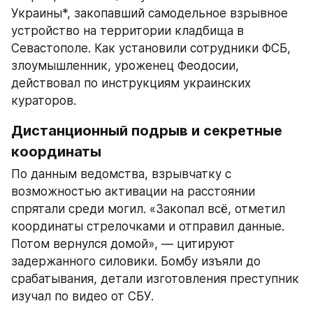
Украины*, закопавший самодельное взрывное 
устройство на территории кладбища в 
Севастополе. Как установили сотрудники ФСБ, 
злоумышленник, уроженец Феодосии, 
действовал по инструкциям украинских 
кураторов.
Дистанционный подрыв и секретные 
координаты
По данным ведомства, взрывчатку с 
возможностью активации на расстоянии 
спрятали среди могил. «Закопал всё, отметил 
координаты стрелочками и отправил данные. 
Потом вернулся домой», — цитируют 
задержанного силовики. Бомбу изъяли до 
срабатывания, детали изготовления преступник 
изучал по видео от СБУ.