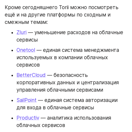
Кроме сегодняшнего Torii можно посмотреть 
ещё и на другие платформы по сходным и 
смежным темам:
Zluri
 — уменьшение расходов на облачные 
сервисы
Onetool
 — единая система менеджмента 
используемых в компании облачных 
сервисов
BetterCloud
 — безопасность 
корпоративных данных и централизация 
управления облачными сервисами
SailPoint
 — единая система авторизации 
для входа в облачные сервисы
Productiv
 — аналитика использования 
облачных сервисов