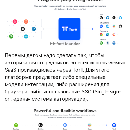
Первым делом надо сделать так, чтобы 
авторизация сотрудников во всех используемых 
SaaS производилась через Torll. Для этого 
платформа предлагает либо специльные 
модели интеграции, либо расширения для 
браузера, либо использование SSO (Single sign-
on, единая система авторизации).