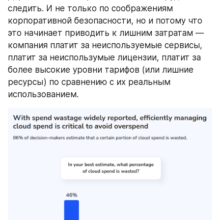
следить. И не только по соображениям 
корпоративной безопасности, но и потому что 
это начинает приводить к лишним затратам — 
компания платит за неиспользуемые сервисы, 
платит за неиспользумые лицензии, платит за 
более высокие уровни тарифов (или лишние 
ресурсы) по сравнению с их реальным 
использованием.