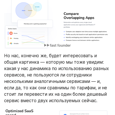
Но нас, конечно же, будет интересовать и 
общая картинка — которую мы тоже увидим: 
какая у нас динамика по использованию разных 
сервисов, не пользуются ли сотрудники 
несколькими аналогичными сервисами — и, 
если да, то как они сравнимы по тарифам, и не 
стоит ли перевести их на один более дешевый 
сервис вместо двух используемых сейчас.