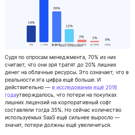
Судя по опросам менеджмента, 70% из них 
считает, что они зря тратят до 20% лишних 
денег на облачные ресурсы. Это означает, что в 
реальности эта цифра ещё больше. И 
действительно — 
в исследовании ещё 2018 
года
утверждалось, что потери на покупках 
лишних лицензий на корпоративный софт 
составляли тогда 35%. Но сейчас количество 
используемых SaaS ещё сильнее выросло — 
значит, потери должны ещё увеличиться.