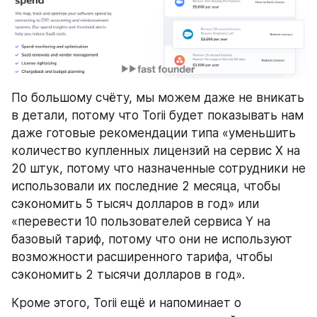
По большому счёту, мы можем даже не вникать 
в детали, потому что Torii будет показывать нам 
даже готовые рекомендации типа «уменьшить 
количество купленных лицензий на сервис X на 
20 штук, потому что назначенные сотрудники не 
использовали их последние 2 месяца, чтобы 
сэкономить 5 тысяч долларов в год» или 
«перевести 10 пользователей сервиса Y на 
базовый тариф, потому что они не используют 
возможности расширенного тарифа, чтобы 
сэкономить 2 тысячи долларов в год».
Кроме этого, Torii ещё и напоминает о 