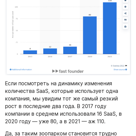
Если посмотреть на динамику изменения 
количества SaaS, которые использует одна 
компания, мы увидим тот же самый резкий 
рост в последние два года. В 2017 году 
компании в среднем использовали 16 SaaS, в 
2020 году — уже 80, а в 2021 — аж 110.
Да, за таким зоопарком становится трудно 