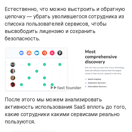
Естественно, что можно выстроить и обратную 
цепочку — убрать уволившегося сотрудника из 
списока пользователей сервисов, чтобы 
высвободить лицензию и сохранить 
безопасность.
После этого мы можем анализировать 
активность использования SaaS вплоть до того, 
какие сотрудники какими сервисами реально 
пользуются.