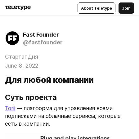
About Teletype
Join
Fast Founder
@fastfounder
СтартапДня
June 8, 2022
Для любой компании
Суть проекта
Torii
 — платформа для управления всеми 
подписками на облачные сервисы, которые 
есть в компании.