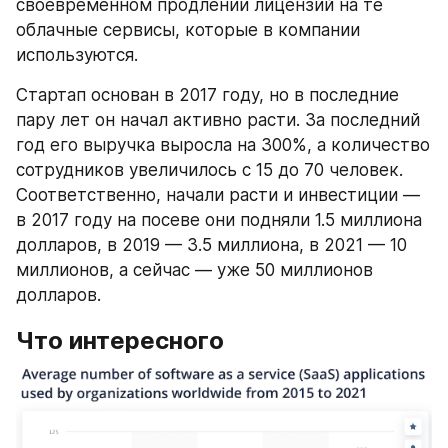
своевременном продлении лицензий на те 
облачные сервисы, которые в компании 
используются.
Стартап основан в 2017 году, но в последние 
пару лет он начал активно расти. За последний 
год его выручка выросла на 300%, а количество 
сотрудников увеличилось с 15 до 70 человек. 
Соответственно, начали расти и инвестиции — 
в 2017 году на посеве они подняли 1.5 миллиона 
долларов, в 2019 — 3.5 миллиона, в 2021 — 10 
миллионов, а сейчас — уже 50 миллионов 
долларов.
Что интересного