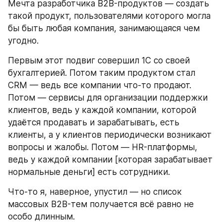
Мечта разработчика B2B-продуктов — создать 
такой продукт, пользователями которого могла 
бы быть любая компания, занимающаяся чем 
угодно.
Первым этот подвиг совершил 1С со своей 
бухгалтерией. Потом таким продуктом стал 
CRM — ведь все компании что-то продают. 
Потом — сервисы для организации поддержки 
клиентов, ведь у каждой компании, которой 
удаётся продавать и зарабатывать, есть 
клиенты, а у клиентов периодически возникают 
вопросы и жалобы. Потом — HR-платформы, 
ведь у каждой компании [которая зарабатывает 
нормальные деньги] есть сотрудники.
Что-то я, наверное, упустил — но список 
массовых B2B-тем получается всё равно не 
особо длинным.