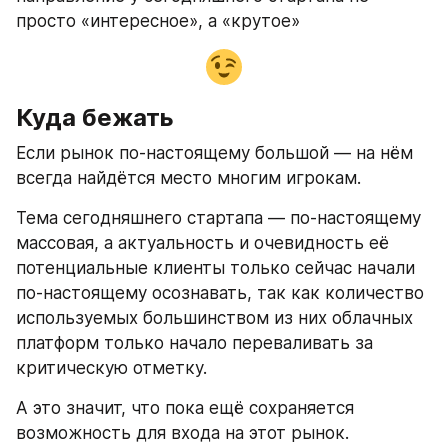
просто «интересное», а «крутое»
Куда бежать
Если рынок по-настоящему большой — на нём 
всегда найдётся место многим игрокам.
Тема сегодняшнего стартапа — по-настоящему 
массовая, а актуальность и очевидность её 
потенциальные клиенты только сейчас начали 
по-настоящему осознавать, так как количество 
используемых большинством из них облачных 
платформ только начало переваливать за 
критическую отметку.
А это значит, что пока ещё сохраняется 
возможность для входа на этот рынок.