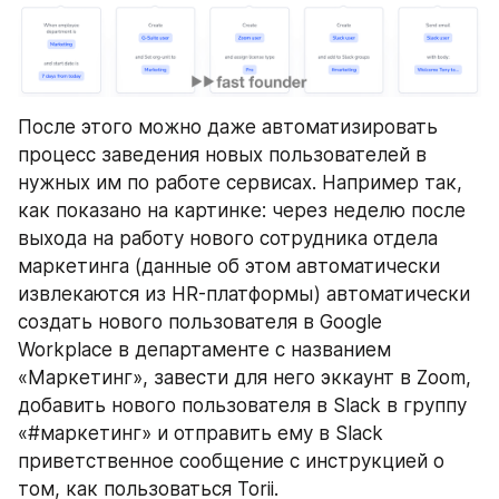
После этого можно даже автоматизировать 
процесс заведения новых пользователей в 
нужных им по работе сервисах. Например так, 
как показано на картинке: через неделю после 
выхода на работу нового сотрудника отдела 
маркетинга (данные об этом автоматически 
извлекаются из HR-платформы) автоматически 
создать нового пользователя в Google 
Workplace в департаменте с названием 
«Маркетинг», завести для него эккаунт в Zoom, 
добавить нового пользователя в Slack в группу 
«#маркетинг» и отправить ему в Slack 
приветственное сообщение с инструкцией о 
том, как пользоваться Torii.