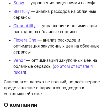
Snow
 — управление лицензиями на софт
Blissfully
 — анализ расходов на облачные 
сервисы
Cloudability
 — управление и оптимизация 
расходов на облачные сервисы
Flexera One
 — анализ расходов и 
оптимизация закупочных цен на облачные 
сервисы
Vendr
 — оптимизация закупочных цен на 
облачные сервисы (
об этом стартапе я 
писал
)
Список этот далеко не полный, но даёт первое 
представление о вариантах подходов к 
сегодняшней теме.
О компании