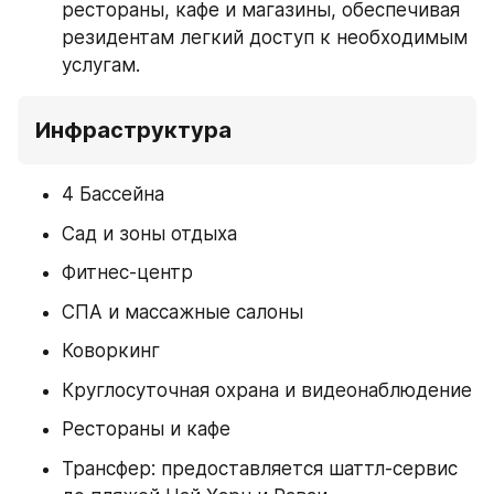
рестораны, кафе и магазины, обеспечивая 
резидентам легкий доступ к необходимым 
услугам.
Инфраструктура
4 Бассейна
Сад и зоны отдыха
Фитнес-центр
СПА и массажные салоны
Коворкинг
Круглосуточная охрана и видеонаблюдение
Рестораны и кафе
Трансфер: предоставляется шаттл-сервис 