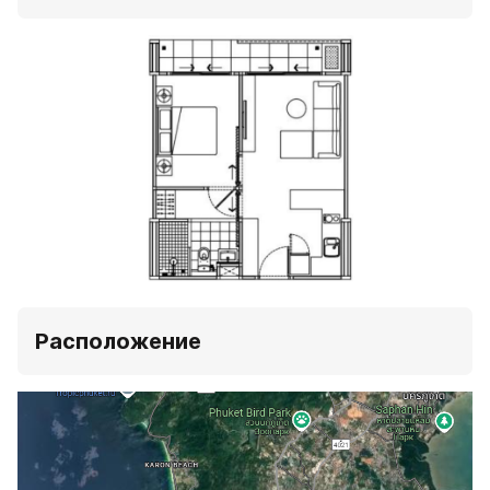
Расположение