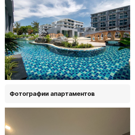
Фотографии апартаментов