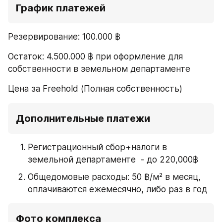
График платежей
Резервирование: 100.000 ฿
Остаток: 4.500.000 ฿ при оформление для 
собственности в земельном департаменте
Цена за Freehold (Полная собственность)
Дополнительные платежи
Регистрационный сбор+налоги в 
земельной департаменте  - до 220,000฿
Общедомовые расходы: 50 ฿/м² в месяц, 
оплачиваются ежемесячно, либо раз в год
Фото комплекса