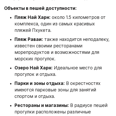
Объекты в пешей доступности:
Пляж Най Харн:
 около 1.5 километров от 
комплекса, один из самых красивых 
пляжей Пхукета.
Пляж Раваи:
 также находится неподалеку, 
известен своими ресторанами 
морепродуктов и возможностями для 
морских прогулок.
Озеро Най Харн:
 Идеальное место для 
прогулок и отдыха.
Парки и зоны отдыха:
 В окрестностях 
имеются парковые зоны для занятий 
спортом и отдыха.
Рестораны и магазины:
 В радиусе пешей 
прогулки расположены различные 