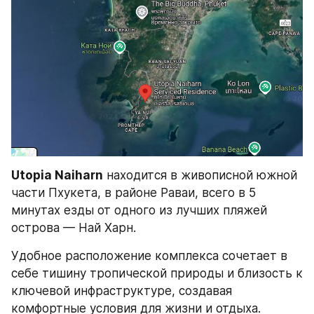
Utopia Naiharn
 находится в живописной южной 
части Пхукета, в районе Раваи, всего в 5 
минутах езды от одного из лучших пляжей 
острова — Най Харн.
Удобное расположение комплекса сочетает в 
себе тишину тропической природы и близость к 
ключевой инфраструктуре, создавая 
комфортные условия для жизни и отдыха.