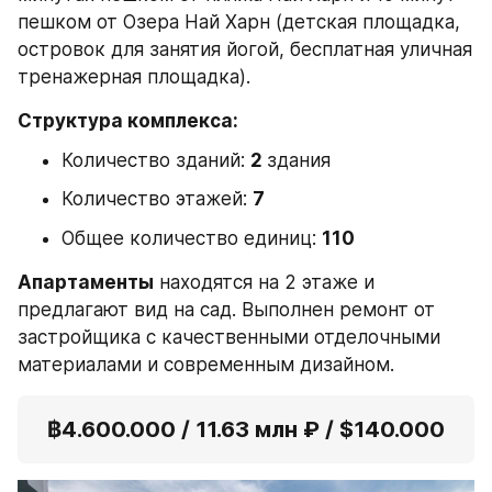
пешком от Озера Най Харн (детская площадка, 
островок для занятия йогой, бесплатная уличная 
тренажерная площадка).
Структура комплекса:
Количество зданий: 
2 
здания
Количество этажей: 
7
Общее количество единиц: 
110
Апартаменты
 находятся на 2 этаже и 
предлагают вид на сад. Выполнен ремонт от 
застройщика с качественными отделочными 
материалами и современным дизайном.
฿4.600.000 / 11.63 млн ₽ / $140.000