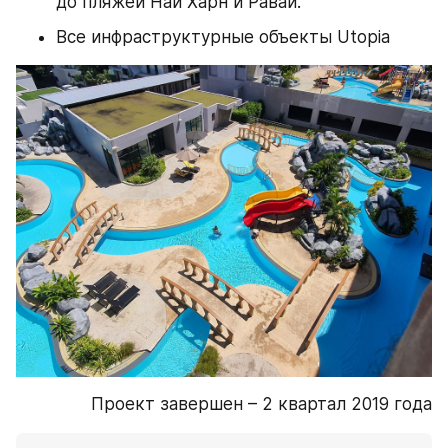
до пляжей Най Харн и Раваи.
Все инфраструктурные объекты Utopia
Проект завершен – 2 квартал 2019 года