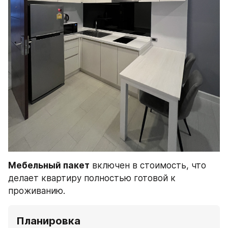
Мебельный пакет
 включен в стоимость, что 
делает квартиру полностью готовой к 
проживанию.
Планировка