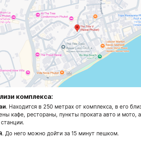
лизи комплекса:
аи
. Находится в 250 метрах от комплекса, в его близ
ны кафе, рестораны, пункты проката авто и мото, а
станции.
й
. До него можно дойти за 15 минут пешком.