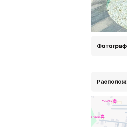
Фотограф
Располож