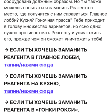
оборудована должным образом. Но ты также 
можешь попытаться заманить Реагента в 
место, где получится с ним справиться. Главное 
лобби? Кухня? Гоночная трасса? Тебе приходит 
в голову множество вариантов, но ясно одно: 
нужно противостоять Реагенту и уничтожить 
его, прежде чем он сможет уничтожить тебя!
→ ЕСЛИ ТЫ ХОЧЕШЬ ЗАМАНИТЬ 
тапни/нажми сюда
→ ЕСЛИ ТЫ ХОЧЕШЬ ЗАМАНИТЬ 
тапни/нажми сюда
→ ЕСЛИ ТЫ ХОЧЕШЬ ЗАМАНИТЬ 