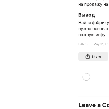
на продажу на
Вывод
Найти фабрику
нужно основат
важную инфу
LANDR
May 31, 20
Share
Leave a 