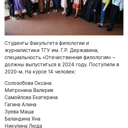
Студенты Факультета филологии и 
журналистики ТГУ им. Г.Р. Державина, 
специальность «Отечественная филология» – 
должны выпуститься в 2024 году. Поступили в 
2020-м. На курсе 14 человек:
Солозобова Оксана
Митронина Валерия
Самойлова Екатерина
Гагина Алина
Зуева Маша
Баландина Яна
Никулина Люда