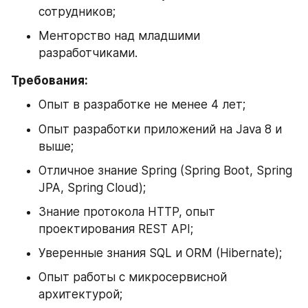
сотрудников;
Менторство над младшими 
разработчиками.
Требования:
Опыт в разработке не менее 4 лет;
Опыт разработки приложений на Java 8 и 
выше;
Отличное знание Spring (Spring Boot, Spring 
JPA, Spring Cloud);
Знание протокола HTTP, опыт 
проектирования REST API;
Уверенные знания SQL и ORM (Hibernate);
Опыт работы с микросервисной 
архитектурой;