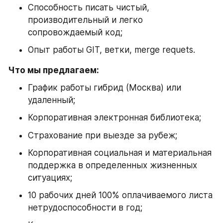
Способность писать чистый, 
производительный и легко 
сопровождаемый код;
Опыт работы GIT, ветки, merge requets.
Что мы предлагаем:
График работы гибрид (Москва) или 
удаленный;
Корпоративная электронная библиотека;
Страхование при выезде за рубеж;
Корпоративная социальная и материальная 
поддержка в определенных жизненных 
ситуациях;
10 рабочих дней 100% оплачиваемого листа 
нетрудоспособности в год;