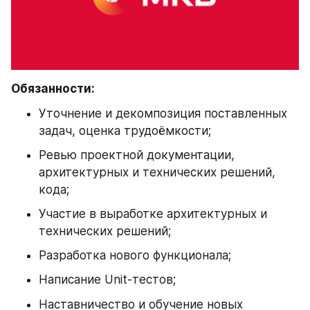
Обязанности:
Уточнение и декомпозиция поставленных 
задач, оценка трудоёмкости;
Ревью проектной документации, 
архитектурных и технических решений, 
кода;
Участие в выработке архитектурных и 
технических решений;
Разработка нового функционала;
Написание Unit-тестов;
Наставничество и обучение новых 