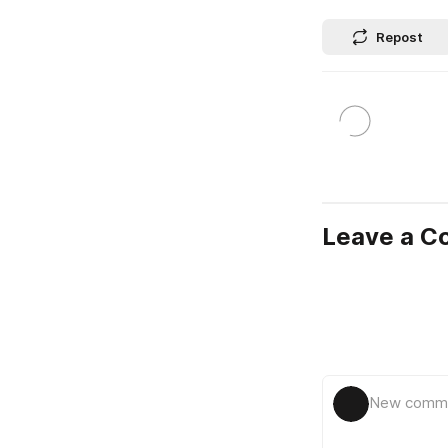
Repost
Leave a 