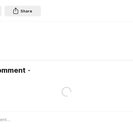
Share
Comment