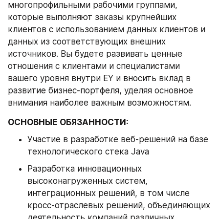
многопрофильными рабочими группами, 
которые выполняют заказы крупнейших 
клиентов с использованием данных клиентов и 
данных из соответствующих внешних 
источников. Вы будете развивать ценные 
отношения с клиентами и специалистами 
вашего уровня внутри EY и вносить вклад в 
развитие бизнес-портфеля, уделяя основное 
внимания наиболее важным возможностям.
ОСНОВНЫЕ ОБЯЗАННОСТИ:
Участие в разработке веб-решений на базе 
технологического стека Java
Разработка инновационных 
высоконагруженных систем, 
интеграционных решений, в том числе 
кросс-отраслевых решений, объединяющих 
деятельность компаний различных 