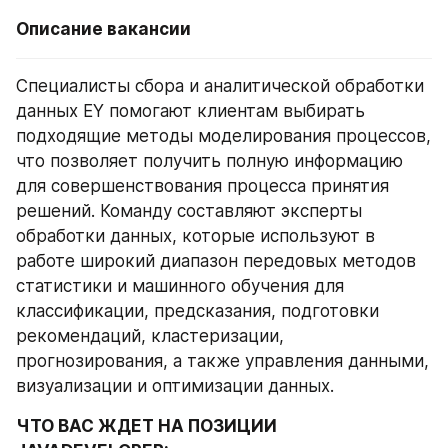
Описание вакансии
Специалисты сбора и аналитической обработки 
данных EY помогают клиентам выбирать 
подходящие методы моделирования процессов, 
что позволяет получить полную информацию 
для совершенствования процесса принятия 
решений. Команду составляют эксперты 
обработки данных, которые используют в 
работе широкий диапазон передовых методов 
статистики и машинного обучения для 
классификации, предсказания, подготовки 
рекомендаций, кластеризации, 
прогнозирования, а также управления данными, 
визуализации и оптимизации данных.
ЧТО ВАС ЖДЕТ НА ПОЗИЦИИ 