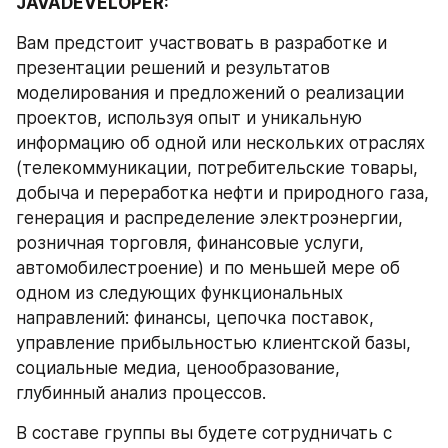
JAVADEVELOPER:
Вам предстоит участвовать в разработке и 
презентации решений и результатов 
моделирования и предложений о реализации 
проектов, используя опыт и уникальную 
информацию об одной или нескольких отраслях 
(телекоммуникации, потребительские товары, 
добыча и переработка нефти и природного газа, 
генерация и распределение электроэнергии, 
розничная торговля, финансовые услуги, 
автомобилестроение) и по меньшей мере об 
одном из следующих функциональных 
направлений: финансы, цепочка поставок, 
управление прибыльностью клиентской базы, 
социальные медиа, ценообразование, 
глубинный анализ процессов.
В составе группы вы будете сотрудничать с 