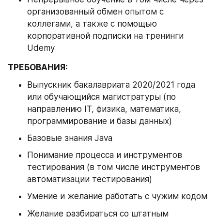
организованный обмен опытом с 
коллегами, а также с помощью 
корпоративной подписки на тренинги 
Udemy
ТРЕБОВАНИЯ:
Выпускник бакалавриата 2020/2021 года 
или обучающийся магистратуры (по 
направлению IT, физика, математика, 
программирование и базы данных)
Базовые знания Java
Понимание процесса и инструментов 
тестирования (в том числе инструментов 
автоматизации тестирования)
Умение и желание работать с чужим кодом
Желание разбираться со штатным 