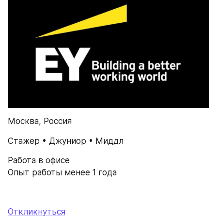
Москва, Россия
Стажер • Джуниор • Миддл
Работа в офисе
Опыт работы менее 1 года
Откликнуться