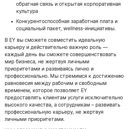
обратная связь и открытая корпоративная 
культура
Конкурентоспособная заработная плата и 
социальный пакет, wellness-инициативы.
В EY вы сможете совместить идеальную 
карьеру и действительно важную роль — 
каждый день вы сможете совершенствовать 
мир бизнеса, не жертвуя личными 
приоритетами и развиваясь лично и 
профессионально. Мы стремимся к достижению 
равновесия между рабочим и свободным 
временем, которое позволяет EY 
предоставлять клиентам услуги исключительно 
высокого качества, а сотрудникам – развивать 
профессиональную карьеру, не жертвуя 
личными приоритетами.