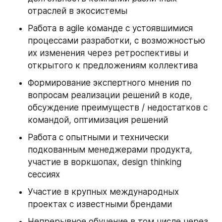
отраслей в экосистемы
Работа в agile команде c устоявшимися 
процессами разработки, с возможностью 
их изменения через ретроспективы и 
открытого к предложениям коллектива
Формирование экспертного мнения по 
вопросам реализации решений в коде, 
обсуждение преимуществ / недостатков с 
командой, оптимизация решений
Работа с опытными и технически 
подкованным менеджерами продукта, 
участие в воркшопах, design thinking 
сессиях
Участие в крупных международных 
проектах с известными брендами
Непрерывное обучение в том числе через 