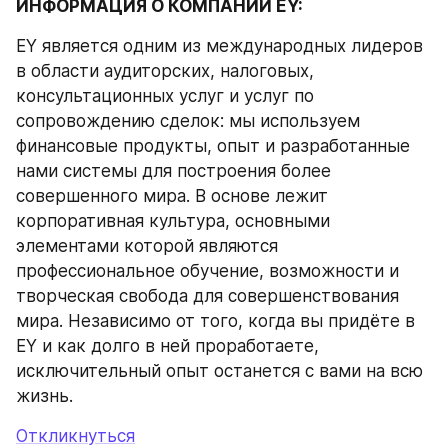
ИНФОРМАЦИЯ О КОМПАНИИ EY:
EY является одним из международных лидеров 
в области аудиторских, налоговых, 
консультационных услуг и услуг по 
сопровождению сделок: мы используем 
финансовые продукты, опыт и разработанные 
нами системы для построения более 
совершенного мира. В основе лежит 
корпоративная культура, основными 
элементами которой являются 
профессиональное обучение, возможности и 
творческая свобода для совершенствования 
мира. Независимо от того, когда вы придёте в 
EY и как долго в ней проработаете, 
исключительный опыт останется с вами на всю 
жизнь. 
Откликнуться