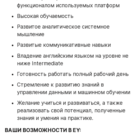
функционалом используемых платформ
Высокая обучаемость
Развитое аналитическое системное 
мышление
Развитые коммуникативные навыки
Владение английским языком на уровне не 
ниже Intermediate
Готовность работать полный рабочий день
Стремление к развитию знаний в 
управлении данными и машинном обучении
Желание учиться и развиваться, а также 
реализовать свой потенциал, полученные 
знания и умения на практике.
ВАШИ ВОЗМОЖНОСТИ В EY: