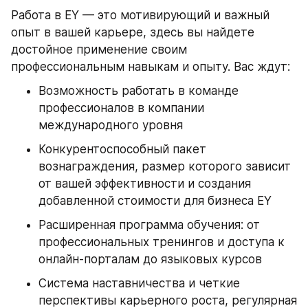
Работа в EY — это мотивирующий и важный 
опыт в вашей карьере, здесь вы найдете 
достойное применение своим 
профессиональным навыкам и опыту. Вас ждут:
Возможность работать в команде 
профессионалов в компании 
международного уровня
Конкурентоспособный пакет 
вознаграждения, размер которого зависит 
от вашей эффективности и создания 
добавленной стоимости для бизнеса EY
Расширенная программа обучения: от 
профессиональных тренингов и доступа к 
онлайн-порталам до языковых курсов
Система наставничества и четкие 
перспективы карьерного роста, регулярная 