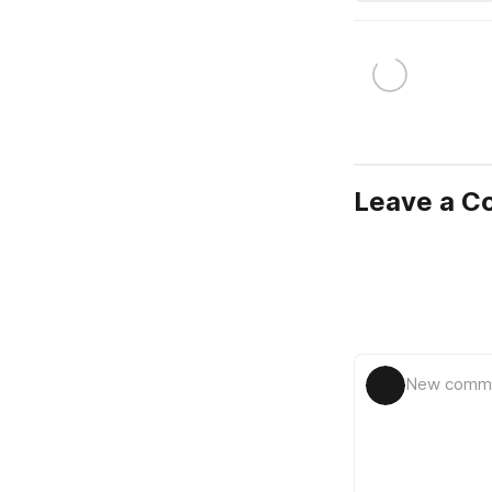
Leave a 