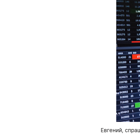
Евгений, спра