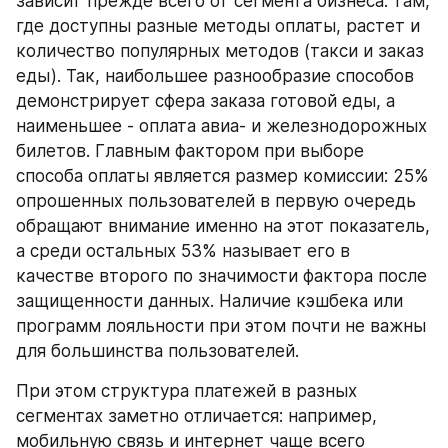
зависит прежде всего от сегмента бизнеса: там, 
где доступны разные методы оплаты, растет и 
количество популярных методов (такси и заказ 
еды). Так, наибольшее разнообразие способов 
демонстрирует сфера заказа готовой еды, а 
наименьшее - оплата авиа- и железнодорожных 
билетов. Главным фактором при выборе 
способа оплаты является размер комиссии: 25% 
опрошенных пользователей в первую очередь 
обращают внимание именно на этот показатель, 
а среди остальных 53% называет его в 
качестве второго по значимости фактора после 
защищенности данных. Наличие кэшбека или 
программ лояльности при этом почти не важны 
для большинства пользователей.
При этом структура платежей в разных 
сегментах заметно отличается: например, 
мобильную связь и интернет чаще всего 