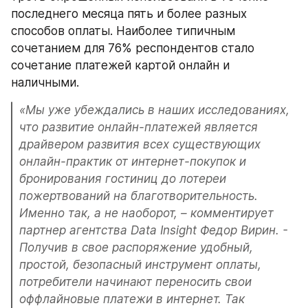
последнего месяца пять и более разных 
способов оплаты. Наиболее типичным 
сочетанием для 76% респондентов стало 
сочетание платежей картой онлайн и 
наличными.
«Мы уже убеждались в наших исследованиях, 
что развитие онлайн-платежей является 
драйвером развития всех существующих 
онлайн-практик от интернет-покупок и 
бронирования гостиниц до лотереи 
пожертвований на благотворительность. 
Именно так, а не наоборот, – комментирует 
партнер агентства Data Insight Федор Вирин. - 
Получив в свое распоряжение удобный, 
простой, безопасный инструмент оплаты, 
потребители начинают переносить свои 
оффлайновые платежи в интернет. Так 