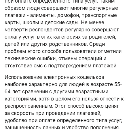
при оплате определенного типа услуг. Таким 
образом люди совершают многие регулярные 
платежи - алименты, домофон, транспортные 
карты, школы и детские сады. Не менее 
четверти респондентов регулярно совершают 
оплату услуг в этих категориях за родителей, 
детей или других родственников. Среди 
проблем этого способа пользователи отметили 
технические ошибки, отмены операций и 
отсутствие смс с подтверждением платежей.
Использование электронных кошельков 
наиболее характерно для людей в возрасте 55- 
64 лет сравнении с другими возрастными 
категориями, хотя в целом его нельзя отнести к 
распространенным. Этот способ высоко ценят 
за скорость при проведении платежей, 
удобство при оплате определенного типа услуг, 
защищенность данных и удобство пополнения. 