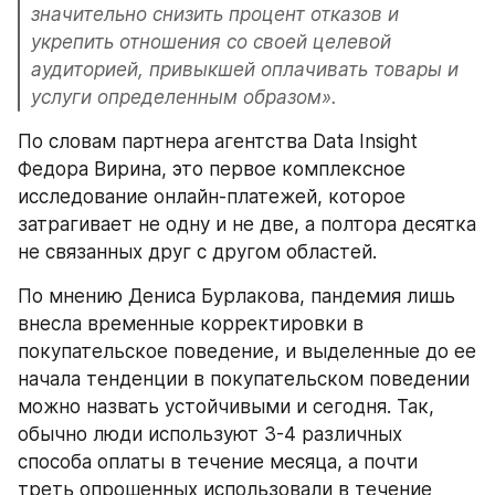
значительно снизить процент отказов и 
укрепить отношения со своей целевой 
аудиторией, привыкшей оплачивать товары и 
услуги определенным образом».
По словам партнера агентства Data Insight 
Федора Вирина, это первое комплексное 
исследование онлайн-платежей, которое 
затрагивает не одну и не две, а полтора десятка 
не связанных друг с другом областей.
По мнению Дениса Бурлакова, пандемия лишь 
внесла временные корректировки в 
покупательское поведение, и выделенные до ее 
начала тенденции в покупательском поведении 
можно назвать устойчивыми и сегодня. Так, 
обычно люди используют 3-4 различных 
способа оплаты в течение месяца, а почти 
треть опрошенных использовали в течение 