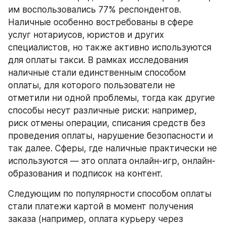
им воспользовались 77% респондентов. 
Наличные особенно востребованы в сфере 
услуг нотариусов, юристов и других 
специалистов, но также активно используются 
для оплаты такси. В рамках исследования 
наличные стали единственным способом 
оплаты, для которого пользователи не 
отметили ни одной проблемы, тогда как другие 
способы несут различные риски: например, 
риск отмены операции, списания средств без 
проведения оплаты, нарушение безопасности и 
так далее. Сферы, где наличные практически не 
используются ― это оплата онлайн-игр, онлайн-
образования и подписок на контент.
Следующим по популярности способом оплаты 
стали платежи картой в момент получения 
заказа (например, оплата курьеру через 