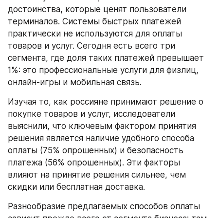
достоинства, которые ценят пользователи 
терминалов. Системы быстрых платежей 
практически не используются для оплаты 
товаров и услуг. Сегодня есть всего три 
сегмента, где доля таких платежей превышает 
1%: это профессиональные услуги для физлиц, 
онлайн-игры и мобильная связь.
Изучая то, как россияне принимают решение о 
покупке товаров и услуг, исследователи 
выяснили, что ключевым фактором принятия 
решения является наличие удобного способа 
оплаты (75% опрошенных) и безопасность 
платежа (56% опрошенных). Эти факторы 
влияют на принятие решения сильнее, чем 
скидки или бесплатная доставка.
Разнообразие предлагаемых способов оплаты 