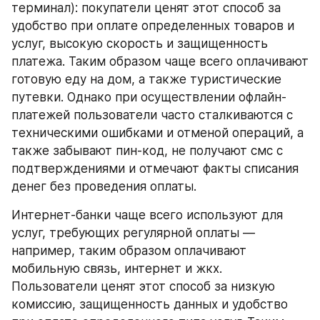
терминал): покупатели ценят этот способ за 
удобство при оплате определенных товаров и 
услуг, высокую скорость и защищенность 
платежа. Таким образом чаще всего оплачивают 
готовую еду на дом, а также туристические 
путевки. Однако при осуществлении офлайн-
платежей пользователи часто сталкиваются с 
техническими ошибками и отменой операций, а 
также забывают пин-код, не получают смс с 
подтверждениями и отмечают факты списания 
денег без проведения оплаты.
Интернет-банки чаще всего используют для 
услуг, требующих регулярной оплаты ― 
например, таким образом оплачивают 
мобильную связь, интернет и жкх. 
Пользователи ценят этот способ за низкую 
комиссию, защищенность данных и удобство 