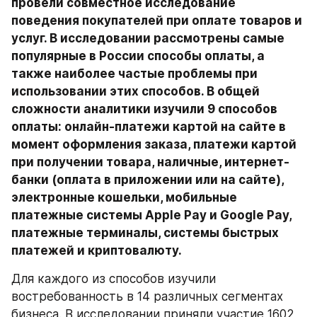
провели совместное исследование 
поведения покупателей при оплате товаров и 
услуг. В исследовании рассмотрены самые 
популярные в России способы оплаты, а 
также наиболее частые проблемы при 
использовании этих способов. В общей 
сложности аналитики изучили 9 способов 
оплаты: онлайн-платежи картой на сайте в 
момент оформления заказа, платежи картой 
при получении товара, наличные, интернет-
банки (оплата в приложении или на сайте), 
электронные кошельки, мобильные 
платежные системы Apple Pay и Google Pay, 
платежные терминалы, системы быстрых 
платежей и криптовалюту. 
Для каждого из способов изучили 
востребованность в 14 различных сегментах 
бизнеса. В исследовании приняли участие 1602 