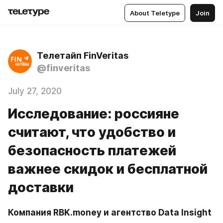
About Teletype
Join
Телетайп FinVeritas
@finveritas
July 27, 2020
Исследование: россияне
считают, что удобство и
безопасность платежей
важнее скидок и бесплатной
доставки
Компания RBK.money и агентство Data Insight 