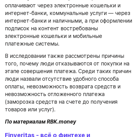
оплачивают через электронные кошельки и 
интернет-банки, коммунальные услуги ― через 
интернет-банки и наличными, а при оформлении 
подписок на контент востребованы 
электронные кошельки и мобильные 
платежные системы.
В исследовании также рассмотрены причины 
того, почему люди отказываются от покупки на 
этапе совершения платежа. Среди таких причин 
люди назвали отсутствие удобного способа 
оплаты, невозможность возврата средств и 
невозможность отложенного платежа 
(заморозка средств на счете до получения 
товаров или услуг).
По материалам RBK.money
Finveritas - всё о финтехе и 