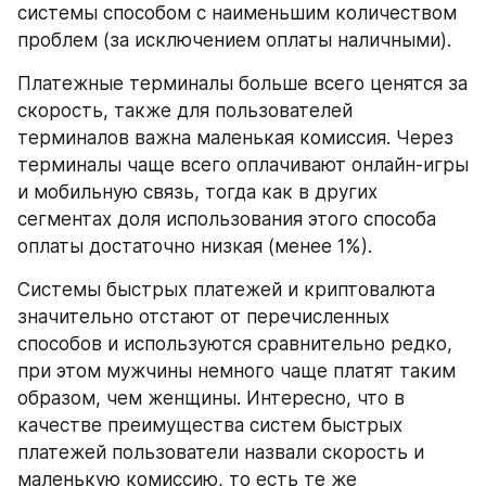
системы способом с наименьшим количеством 
проблем (за исключением оплаты наличными).
Платежные терминалы больше всего ценятся за 
скорость, также для пользователей 
терминалов важна маленькая комиссия. Через 
терминалы чаще всего оплачивают онлайн-игры 
и мобильную связь, тогда как в других 
сегментах доля использования этого способа 
оплаты достаточно низкая (менее 1%).
Системы быстрых платежей и криптовалюта 
значительно отстают от перечисленных 
способов и используются сравнительно редко, 
при этом мужчины немного чаще платят таким 
образом, чем женщины. Интересно, что в 
качестве преимущества систем быстрых 
платежей пользователи назвали скорость и 
маленькую комиссию, то есть те же 