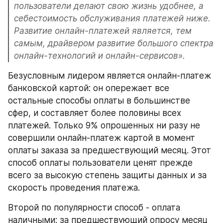
пользователи делают свою жизнь удобнее, а 
себестоимость обслуживания платежей ниже. 
Развитие онлайн-платежей является, тем 
самым, драйвером развитие большого спектра 
онлайн-технологий и онлайн-сервисов».
Безусловным лидером является онлайн-платеж 
банковской картой: он опережает все 
остальные способы оплаты в большинстве 
сфер, и составляет более половины всех 
платежей. Только 9% опрошенных ни разу не 
совершили онлайн-платеж картой в момент 
оплаты заказа за предшествующий месяц. Этот 
способ оплаты пользователи ценят прежде 
всего за высокую степень защиты данных и за 
скорость проведения платежа.
Второй по популярности способ - оплата 
наличными: за предшествующий опросу месяц 