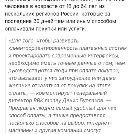
человека в возрасте от 18 до 64 лет из 
нескольких регионов России, которые за 
последние 30 дней тем или иным способом 
оплачивали покупки или услуги.
«Для того, чтобы развивать 
клиентоориентированность платежных систем 
и проектировать современные интерфейсы, 
необходимо иметь точные данные о том, чем 
руководствуются люди при оплате покупок, 
что вызывает у них затруднение или даже 
желание отказаться от покупки на этапе 
оплаты, ― комментирует генеральный 
директор RBK.money Денис Бурлаков. ― 
Предлагая людям самый удобный для них 
способ оплаты, а также предоставляя 
несколько способов на выбор, интернет-
магазины и другие компании смогут 