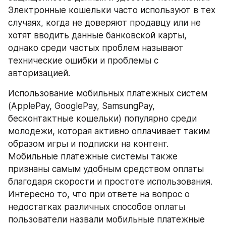
Электронные кошельки часто используют в тех 
случаях, когда не доверяют продавцу или не 
хотят вводить данные банковской карты, 
однако среди частых проблем называют 
технические ошибки и проблемы с 
авторизацией.
Использование мобильных платежных систем 
(ApplePay, GooglePay, SamsungPay, 
бесконтактные кошельки) популярно среди 
молодежи, которая активно оплачивает таким 
образом игры и подписки на контент. 
Мобильные платежные системы также 
признаны самым удобным средством оплаты 
благодаря скорости и простоте использования. 
Интересно то, что при ответе на вопрос о 
недостатках различных способов оплаты 
пользователи назвали мобильные платежные 