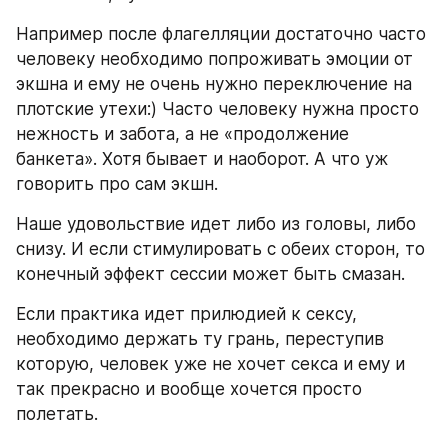
Например после флагелляции достаточно часто 
человеку необходимо попроживать эмоции от 
экшна и ему не очень нужно переключение на 
плотские утехи:) Часто человеку нужна просто 
нежность и забота, а не «продолжение 
банкета». Хотя бывает и наоборот. А что уж 
говорить про сам экшн.
Наше удовольствие идет либо из головы, либо 
снизу.​ И если стимулировать с обеих сторон, то 
конечный эффект сессии может быть смазан.
Если практика идет прилюдией к сексу, 
необходимо держать ту грань, переступив 
которую, человек уже не хочет секса и ему и 
так прекрасно и вообще хочется просто 
полетать.