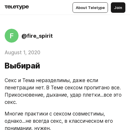
About Teletype
Join
F
@fire_spirit
August 1, 2020
Выбирай
Секс и Тема неразделимы, даже если 
пенетрации нет. В Теме сексом пропитано все. 
Прикосновение, дыхание, удар плетки...все это 
секс.
Многие практики с сексом совместимы, 
однако...не всегда секс, в классическом его 
понимании, нужен.