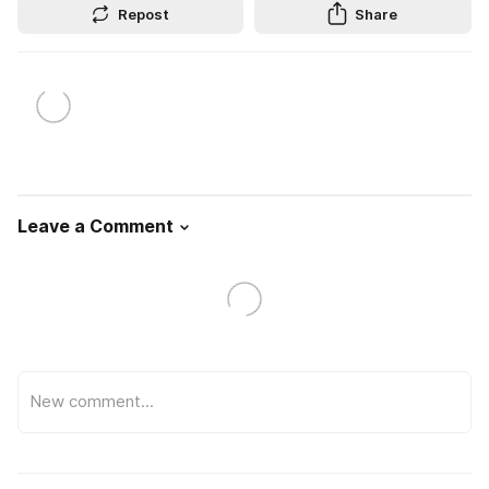
Repost
Share
Leave a Comment