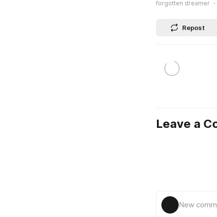
forgotten dreamer
Repost
Leave a 