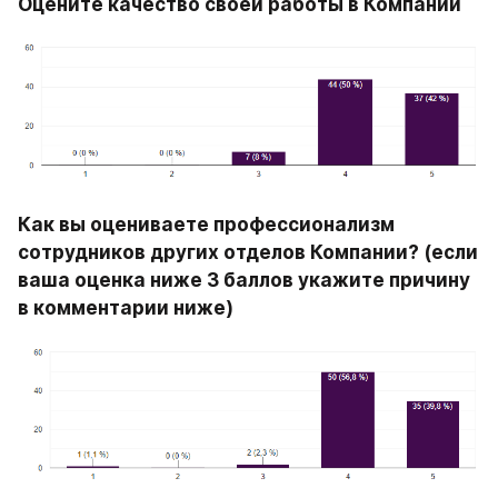
Оцените качество своей работы в Компании
Как вы оцениваете профессионализм 
сотрудников других отделов Компании? (если 
ваша оценка ниже 3 баллов укажите причину 
в комментарии ниже)