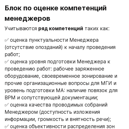
Блок по оценке компетенций 
менеджеров
Учитываются 
ряд компетенций
 таких как:
✅ оценка пунктуальности Менеджера 
(отсутствие опозданий) к началу проведения 
работ;
✅ оценка уровня подготовки Менеджера к 
проведению работ: рабочее заряженное 
оборудование, своевременное зонирование и 
прочие организационные вопросы для МГИ и 
уровень подготовки МА: наличие повязок для 
ВРМ и сопутствующей документации;
✅ оценка качества проводимых собраний 
Менеджером (доступность изложения 
информации, громкость и внятность речи);
✅ оценка объективности распределения зон 