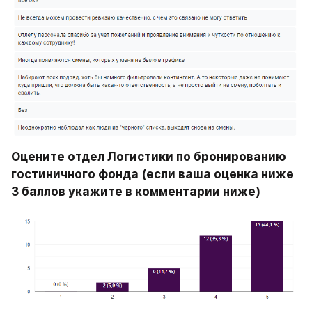
Оцените отдел Логистики по бронированию 
гостиничного фонда (если ваша оценка ниже 
3 баллов укажите в комментарии ниже)