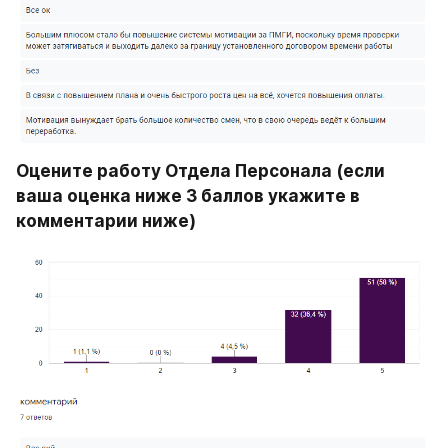
Оцените работу Отдела Персонала (если 
ваша оценка ниже 3 баллов укажите в 
комментарии ниже)