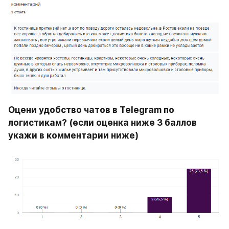
Оцени удобство чатов в Telegram по 
логистикам? (если оценка ниже 3 баллов 
укажи в комментарии ниже)