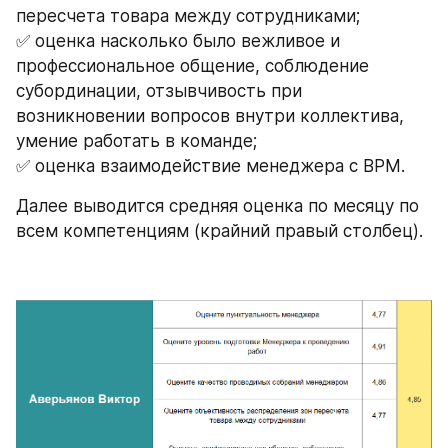
пересчета товара между сотрудниками; 
✅ оценка насколько было вежливое и 
профессиональное общение, соблюдение 
субординации, отзывчивость при 
возникновении вопросов внутри коллектива, 
умение работать в команде;
✅ оценка взаимодействие менеджера с ВРМ.
Далее выводится средняя оценка по месяцу по 
всем компетенциям (крайний правый столбец).