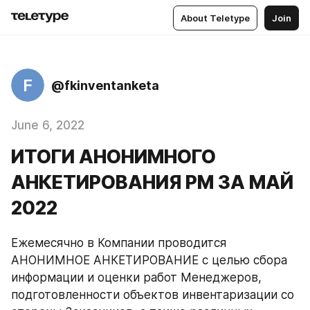
About Teletype
Join
F
@fkinventanketa
June 6, 2022
ИТОГИ АНОНИМНОГО
АНКЕТИРОВАНИЯ РМ ЗА МАЙ
2022
Ежемесячно в Компании проводится 
АНОНИМНОЕ АНКЕТИРОВАНИЕ с целью сбора 
информации и оценки работ Менеджеров, 
подготовленности объектов инвентаризации со 