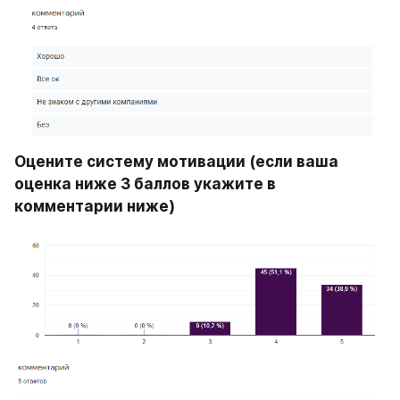
Оцените систему мотивации (если ваша 
оценка ниже 3 баллов укажите в 
комментарии ниже)