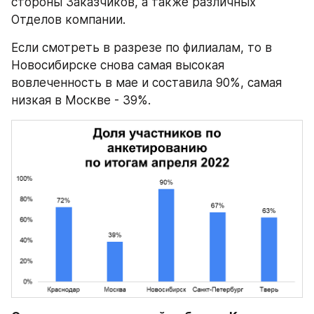
стороны Заказчиков, а также различных 
Отделов компании.
Если смотреть в разрезе по филиалам, то в 
Новосибирске снова самая высокая 
вовлеченность в мае и составила 90%, самая 
низкая в Москве - 39%.