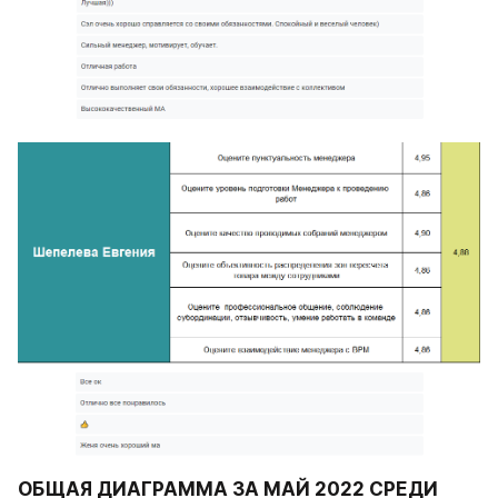
ОБЩАЯ ДИАГРАММА ЗА МАЙ 2022 СРЕДИ 