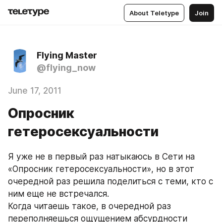
About Teletype
Join
Flying Master
@flying_now
June 17, 2011
Опросник
гетеросексуальности
Я уже не в первый раз натыкаюсь в Сети на 
«Опросник гетеросексуальности», но в этот 
очередной раз решила поделиться с теми, кто с 
ним еще не встречался.
Когда читаешь такое, в очередной раз 
переполняешься ощущением абсурдности 