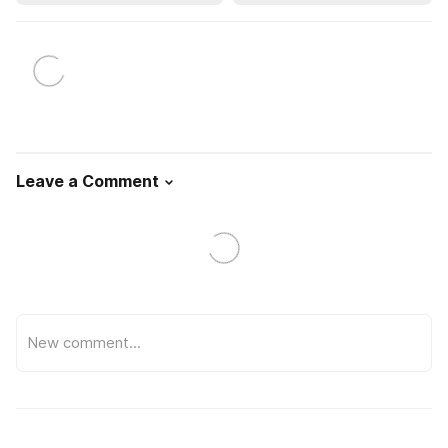
Leave a Comment