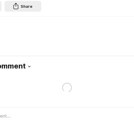
Share
Comment