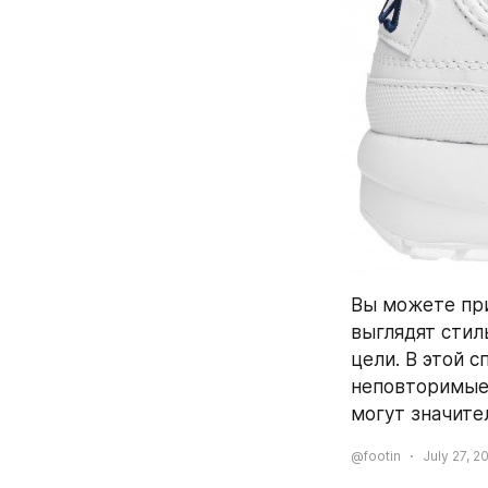
Вы можете пр
выглядят стил
цели. В этой 
неповторимые 
могут значите
@footin
July 27, 2