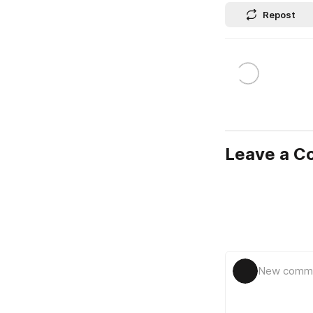
Repost
Leave a 