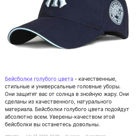
Бейсболки голубого цвета
 - качественные, 
стильные и универсальные головные уборы. 
Они защитят вас от солнца в знойную жару. Они 
сделаны из качественного, натурального 
материала. Бейсболки голубого цвета подойдут 
абсолютно всем. Уверены-качеством этой 
бейсболки вы останетесь довольны.