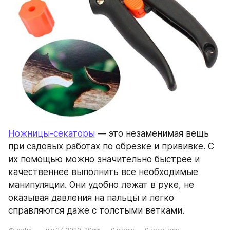
Ножницы-секаторы
 — это незаменимая вещь 
при садовых работах по обрезке и прививке. С 
их помощью можно значительно быстрее и 
качественнее выполнить все необходимые 
манипуляции. Они удобно лежат в руке, не 
оказывая давления на пальцы и легко 
справляются даже с толстыми ветками.