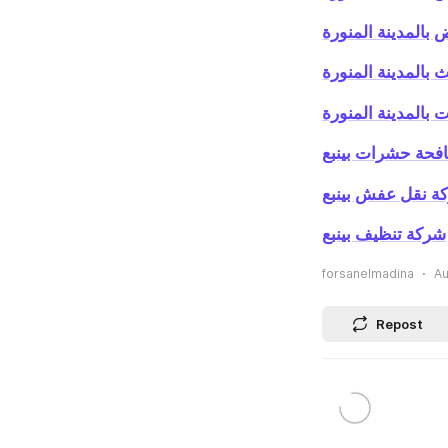
 بالمدينة المنورة
 بالمدينة المنورة
بالمدينة المنورة
فحة حشرات بينبع
ة نقل عفش بينبع
شركة تنظيف بينبع
forsanelmadina
Au
Repost