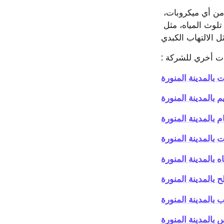
تستخدم الشركة فرسان المدينه مواد التعقيم، والتطهير للخزانات، لضمان سلامتكم من أي ميكروبات، 
أو جراثيم، أو طحالب، أو طفيليات، وللوقاية من أي أمراض خطيرة قد تنتج عن تلوث المياه، مثل 
ات أخري للشركة
 بالمدينة المنورة
بالمدينة المنورة
بالمدينة المنورة
بالمدينة المنورة
بالمدينة المنورة
بالمدينة المنورة