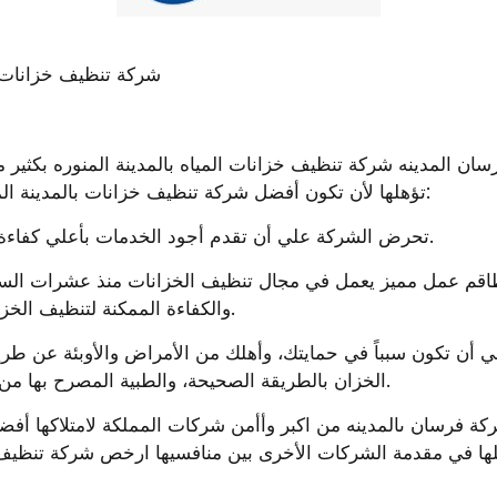
: شركة تنظيف خزانات 
تؤهلها لأن تكون أفضل شركة تنظيف خزانات بالمدينة المنوره وهي كالتالي:
تحرض الشركة علي أن تقدم أجود الخدمات بأعلي كفاءة لتنظيف الخزانات.
والكفاءة الممكنة لتنظيف الخزان علي أكمل وجه.
الخزان بالطريقة الصحيحة، والطبية المصرح بها من قبل وزارة الصحة.