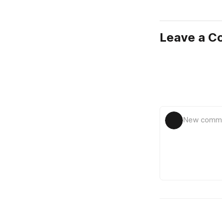
Leave a 