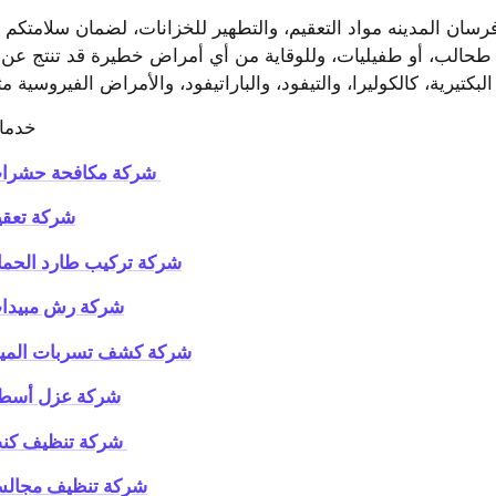
: خدم
شركة مكافحة حشرات بالمدينة المنورة 
شركة تعقيم
شركة تركيب طارد الحمام 
شركة رش مبيدات 
شركة كشف تسربات المياه 
شركة عزل أسطح 
شركة تنظيف كنب بالمدينة المنورة 
شركة تنظيف مجالس 