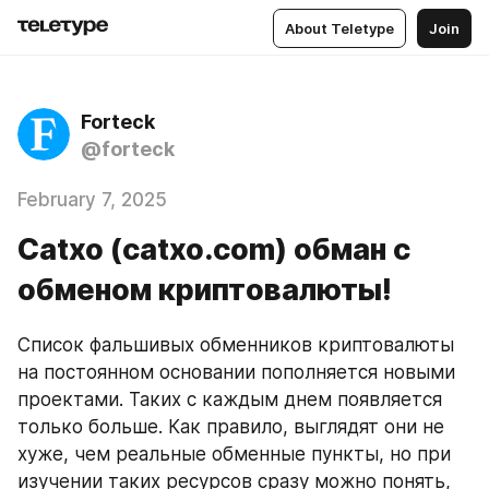
About Teletype
Join
Forteck
@forteck
February 7, 2025
Catxo (catxo.com) обман с
обменом криптовалюты!
Список фальшивых обменников криптовалюты 
на постоянном основании пополняется новыми 
проектами. Таких с каждым днем появляется 
только больше. Как правило, выглядят они не 
хуже, чем реальные обменные пункты, но при 
изучении таких ресурсов сразу можно понять, 