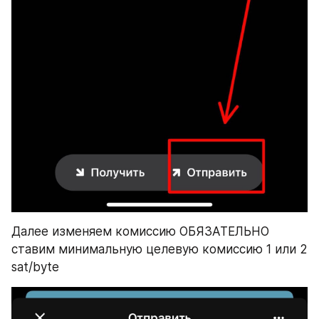
​Далее изменяем комиссию ОБЯЗАТЕЛЬНО 
ставим минимальную целевую комиссию 1 или 2 
sat/byte