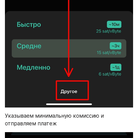
​Указываем минимальную комиссию и 
отправляем платеж