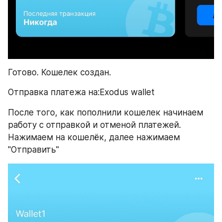
​Готово. Кошелек создан.
​Отправка платежа на:​Exodus wallet
​После того, как пополнили кошелек начинаем 
работу с отправкой и отменой платежей. 
Нажимаем на кошелёк, далее нажимаем 
"Отправить"