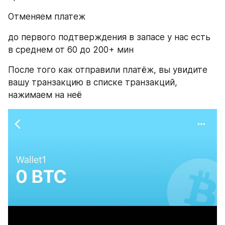
​Отменяем платеж
​до первого подтверждения в запасе у нас есть 
в среднем от 60 до 200+ мин
​После того как отправили платёж, вы увидите 
вашу транзакцию в списке транзакций, 
нажимаем на неё