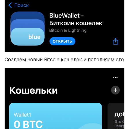
​Создаём новый Bitcoin кошелёк и пополняем его