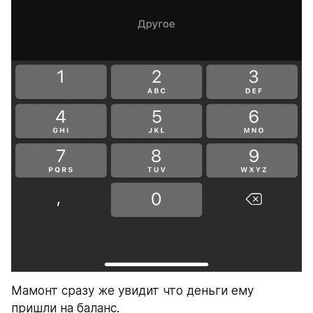
​Мамонт сразу же увидит что деньги ему 
пришли на баланс.