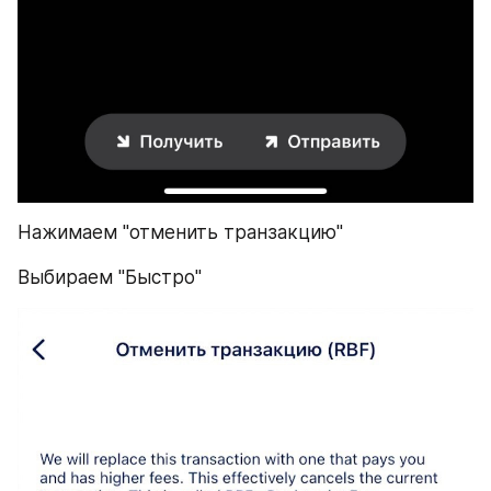
​Нажимаем "отменить транзакцию"
​Выбираем "Быстро"