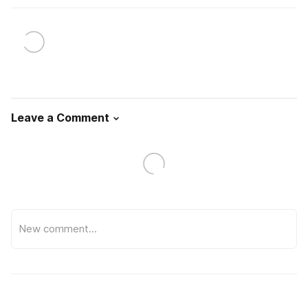
Leave a Comment