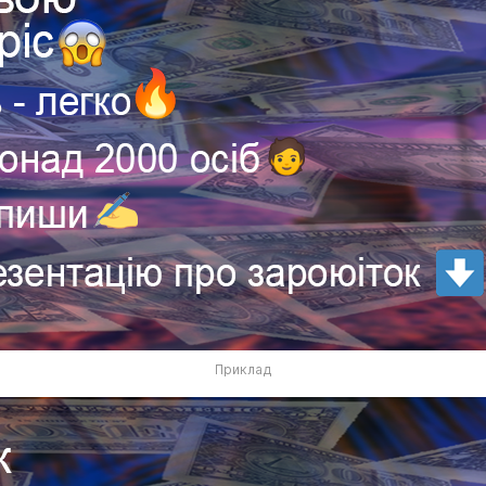
Приклад