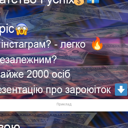
Приклад