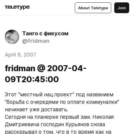
About Teletype
Join
Танго с фикусом
@fridman
April 9, 2007
fridman @ 2007-04-
09T20:45:00
Этот "местный нац.проект" под названием 
"борьба с очередями по оплате коммуналки" 
начинает уже доставать.
Сегодня на планерке первый зам. Николая 
Дмитриевича господин Курьянов снова 
рассказывал о том, что в то время как на 