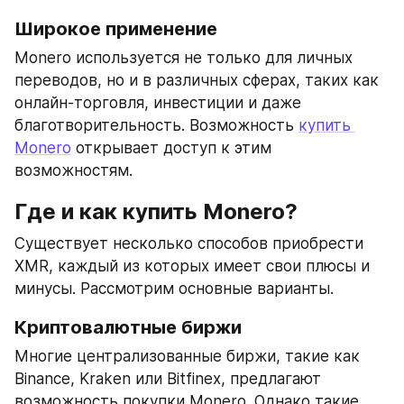
Широкое применение
Monero используется не только для личных 
переводов, но и в различных сферах, таких как 
онлайн-торговля, инвестиции и даже 
благотворительность. Возможность 
купить 
Monero
 открывает доступ к этим 
возможностям.
Где и как купить Monero?
Существует несколько способов приобрести 
XMR, каждый из которых имеет свои плюсы и 
минусы. Рассмотрим основные варианты.
Криптовалютные биржи
Многие централизованные биржи, такие как 
Binance, Kraken или Bitfinex, предлагают 
возможность покупки Monero. Однако такие 