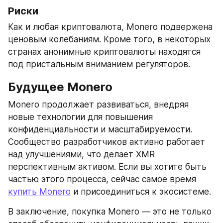
Риски
Как и любая криптовалюта, Monero подвержена 
ценовым колебаниям. Кроме того, в некоторых 
странах анонимные криптовалюты находятся 
под пристальным вниманием регуляторов.
Будущее Monero
Monero продолжает развиваться, внедряя 
новые технологии для повышения 
конфиденциальности и масштабируемости. 
Сообщество разработчиков активно работает 
над улучшениями, что делает XMR 
перспективным активом. Если вы хотите быть 
частью этого процесса, сейчас самое время 
купить Monero
 и присоединиться к экосистеме.
В заключение, покупка Monero — это не только 