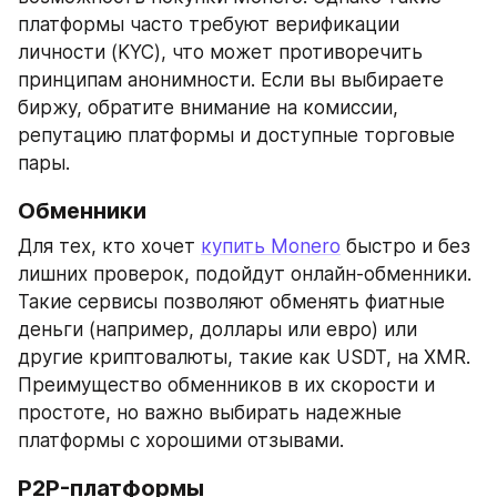
платформы часто требуют верификации 
личности (KYC), что может противоречить 
принципам анонимности. Если вы выбираете 
биржу, обратите внимание на комиссии, 
репутацию платформы и доступные торговые 
пары.
Обменники
Для тех, кто хочет 
купить Monero
 быстро и без 
лишних проверок, подойдут онлайн-обменники. 
Такие сервисы позволяют обменять фиатные 
деньги (например, доллары или евро) или 
другие криптовалюты, такие как USDT, на XMR. 
Преимущество обменников в их скорости и 
простоте, но важно выбирать надежные 
платформы с хорошими отзывами.
P2P-платформы