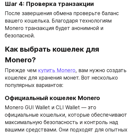
Шаг 4: Проверка транзакции
После завершения обмена проверьте баланс 
вашего кошелька. Благодаря технологиям 
Monero транзакция будет анонимной и 
безопасной.
Как выбрать кошелек для 
Monero?
Прежде чем 
купить Monero
, вам нужно создать 
кошелек для хранения монет. Вот несколько 
популярных вариантов:
Официальный кошелек Monero
Monero GUI Wallet и CLI Wallet — это 
официальные кошельки, которые обеспечивают 
максимальную безопасность и контроль над 
вашими средствами. Они подходят для опытных 