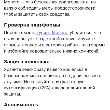
Monero — это безопасная криптовалюта, но 
важно соблюдать меры предосторожности, 
чтобы защитить свои средства.
Проверка платформы
Перед тем как 
купить Monero
, убедитесь, что 
вы используете надежный сервис. Изучите 
отзывы, проверьте историю работы платформы 
и избегайте подозрительно низких комиссий.
Защита кошелька
Храните seed-фразу вашего кошелька в 
безопасном месте и никогда не делитесь ею с 
другими. Используйте двухфакторную 
аутентификацию (2FA) для дополнительной 
защиты.
Анонимность