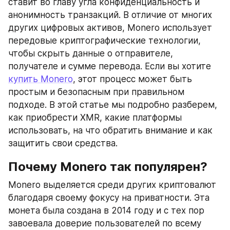
ставит во главу угла конфиденциальность и 
анонимность транзакций. В отличие от многих 
других цифровых активов, Monero использует 
передовые криптографические технологии, 
чтобы скрыть данные о отправителе, 
получателе и сумме перевода. Если вы хотите 
купить Monero
, этот процесс может быть 
простым и безопасным при правильном 
подходе. В этой статье мы подробно разберем, 
как приобрести XMR, какие платформы 
использовать, на что обратить внимание и как 
защитить свои средства.
Почему Monero так популярен?
Monero выделяется среди других криптовалют 
благодаря своему фокусу на приватности. Эта 
монета была создана в 2014 году и с тех пор 
завоевала доверие пользователей по всему 