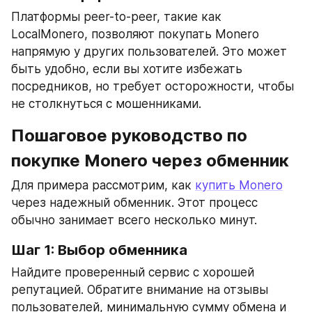
Платформы peer-to-peer, такие как 
LocalMonero, позволяют покупать Monero 
напрямую у других пользователей. Это может 
быть удобно, если вы хотите избежать 
посредников, но требует осторожности, чтобы 
не столкнуться с мошенниками.
Пошаговое руководство по 
покупке Monero через обменник
Для примера рассмотрим, как 
купить Monero
через надежный обменник. Этот процесс 
обычно занимает всего несколько минут.
Шаг 1: Выбор обменника
Найдите проверенный сервис с хорошей 
репутацией. Обратите внимание на отзывы 
пользователей, минимальную сумму обмена и 