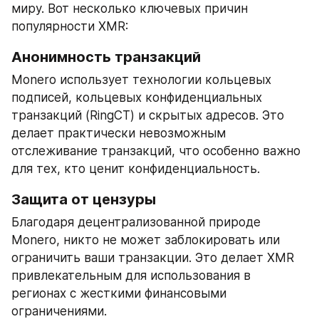
миру. Вот несколько ключевых причин 
популярности XMR:
Анонимность транзакций
Monero использует технологии кольцевых 
подписей, кольцевых конфиденциальных 
транзакций (RingCT) и скрытых адресов. Это 
делает практически невозможным 
отслеживание транзакций, что особенно важно 
для тех, кто ценит конфиденциальность.
Защита от цензуры
Благодаря децентрализованной природе 
Monero, никто не может заблокировать или 
ограничить ваши транзакции. Это делает XMR 
привлекательным для использования в 
регионах с жесткими финансовыми 
ограничениями.