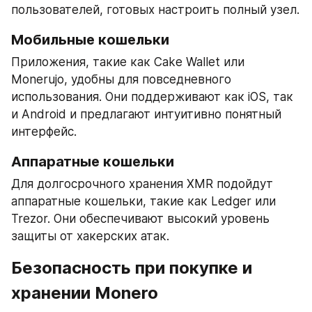
пользователей, готовых настроить полный узел.
Мобильные кошельки
Приложения, такие как Cake Wallet или 
Monerujo, удобны для повседневного 
использования. Они поддерживают как iOS, так 
и Android и предлагают интуитивно понятный 
интерфейс.
Аппаратные кошельки
Для долгосрочного хранения XMR подойдут 
аппаратные кошельки, такие как Ledger или 
Trezor. Они обеспечивают высокий уровень 
защиты от хакерских атак.
Безопасность при покупке и 
хранении Monero