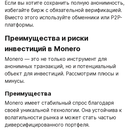
Если вы хотите сохранить полную анонимность, 
избегайте бирж с обязательной верификацией. 
Вместо этого используйте обменники или P2P-
платформы.
Преимущества и риски 
инвестиций в Monero
Monero — это не только инструмент для 
анонимных транзакций, но и потенциальный 
объект для инвестиций. Рассмотрим плюсы и 
минусы.
Преимущества
Monero имеет стабильный спрос благодаря 
своей уникальной технологии. Она устойчива к 
волатильности рынка и может стать частью 
диверсифицированного портфеля.