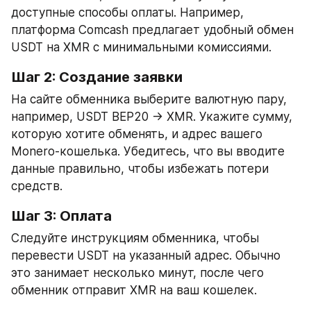
доступные способы оплаты. Например, 
платформа Comcash предлагает удобный обмен 
USDT на XMR с минимальными комиссиями.
Шаг 2: Создание заявки
На сайте обменника выберите валютную пару, 
например, USDT BEP20 → XMR. Укажите сумму, 
которую хотите обменять, и адрес вашего 
Monero-кошелька. Убедитесь, что вы вводите 
данные правильно, чтобы избежать потери 
средств.
Шаг 3: Оплата
Следуйте инструкциям обменника, чтобы 
перевести USDT на указанный адрес. Обычно 
это занимает несколько минут, после чего 
обменник отправит XMR на ваш кошелек.