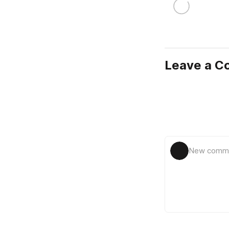
Leave a 