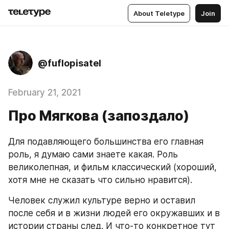
About Teletype
Join
@fuflopisatel
February 21, 2021
Про Мягкова (запоздало)
Для подавляющего большинства его главная 
роль, я думаю сами знаете какая. Роль 
великолепная, и фильм классический (хороший, 
хотя мне не сказать что сильно нравится). 
Человек служил культуре верно и оставил 
после себя и в жизни людей его окружавших и в 
истории страны след. И что-то конкретное тут 