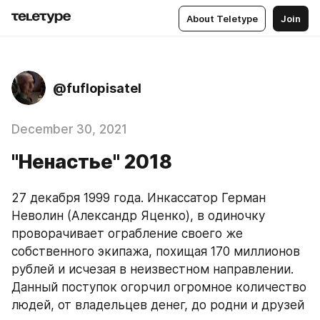
About Teletype
Join
@fuflopisatel
December 30, 2021
"Ненастье" 2018
27 декабря 1999 года. Инкассатор Герман 
Неволин (Александр Яценко), в одиночку 
проворачивает ограбление своего же 
собственного экипажа, похищая 170 миллионов 
рублей и исчезая в неизвестном направлении. 
Данный поступок огорчил огромное количество 
людей, от владельцев денег, до родни и друзей 