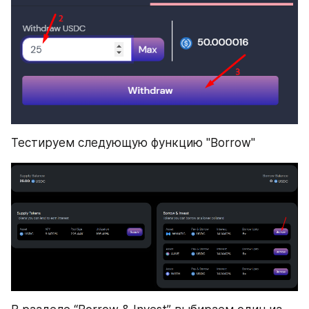
Тестируем следующую функцию "Borrow"