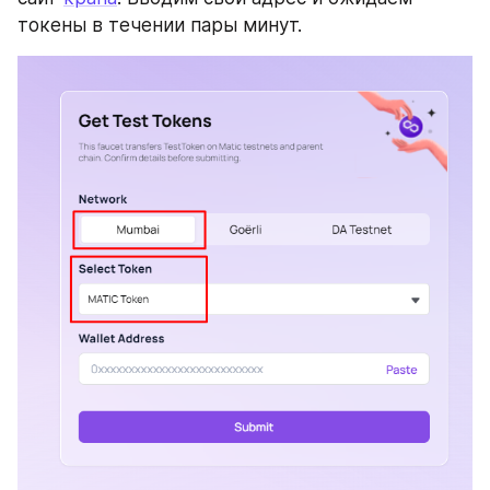
токены в течении пары минут.