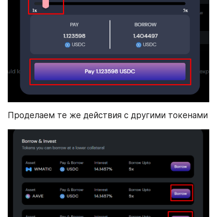
Проделаем те же действия с другими токенами