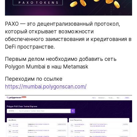
PAXO — это децентрализованный протокол, 
который открывает возможности 
обеспеченного заимствования и кредитования в 
DeFi пространстве.
Первым делом необходимо добавить сеть 
Polygon Mumbai в наш Metamask
Переходим по ссылке 
https://mumbai.polygonscan.com/