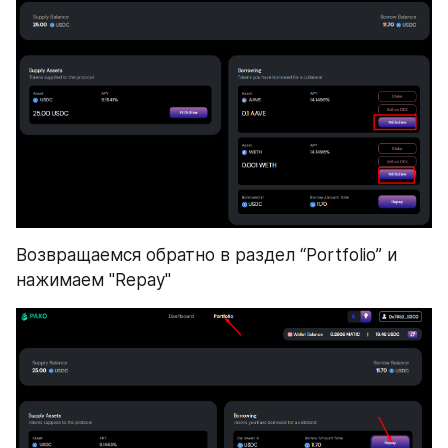
Возвращаемся обратно в раздел “Portfolio” и 
нажимаем "Repay"