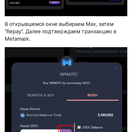
В открывшемся окне выбираем Max, затем 
“Repay”. Далее подтверждаем транзакцию в 
Metamask.