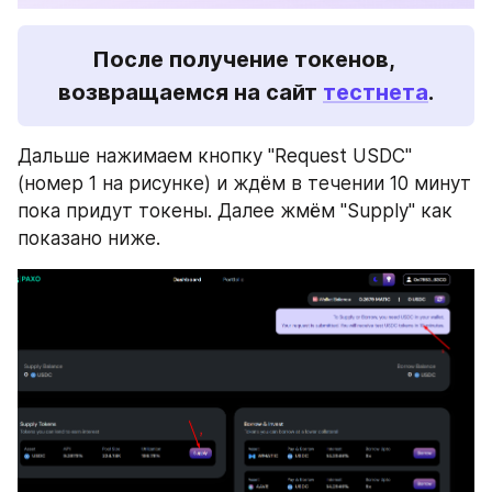
После получение токенов, 
возвращаемся на сайт 
тестнета
.
Дальше нажимаем кнопку "Request USDC" 
(номер 1 на рисунке) и ждём в течении 10 минут 
пока придут токены. Далее жмём "Supply" как 
показано ниже.