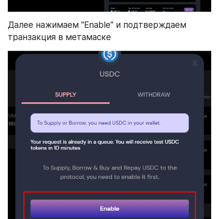
Далее нажимаем "Enable" и подтверждаем 
транзакция в метамаске