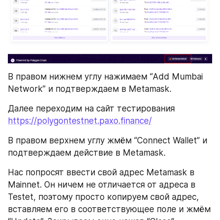
В правом нижнем углу нажимаем “Add Mumbai 
Network” и подтверждаем в Metamask.
Далее переходим на сайт тестирования 
https://polygontestnet.paxo.finance/
В правом верхнем углу жмём “Connect Wallet” и 
подтверждаем действие в Metamask.
Нас попросят ввести свой адрес Metamask в 
Mainnet. Он ничем не отличается от адреса в 
Testet, поэтому просто копируем свой адрес, 
вставляем его в соответствующее поле и жмём 