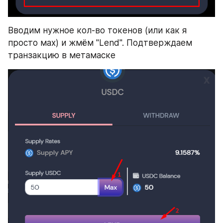
Вводим нужное кол-во токенов (или как я 
просто мах) и жмём "Lend". Подтверждаем 
транзакцию в метамаске