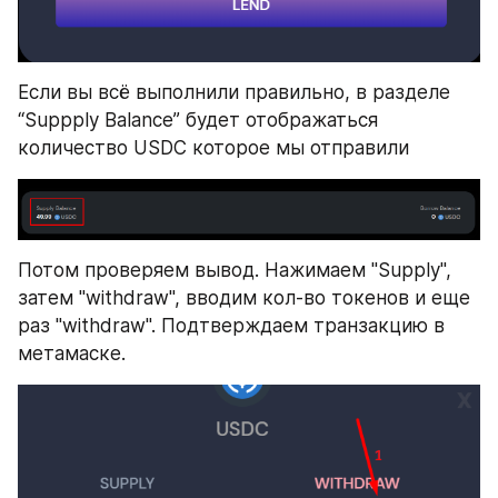
Если вы всё выполнили правильно, в разделе 
“Suppply Balance” будет отображаться 
количество USDC которое мы отправили
Потом проверяем вывод. Нажимаем "Supply", 
затем "withdraw", вводим кол-во токенов и еще 
раз "withdraw". Подтверждаем транзакцию в 
метамаске.