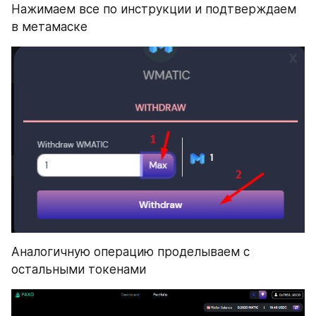
Нажимаем все по инструкции и подтверждаем 
в метамаске
Аналогичную операцию проделываем с 
остальными токенами