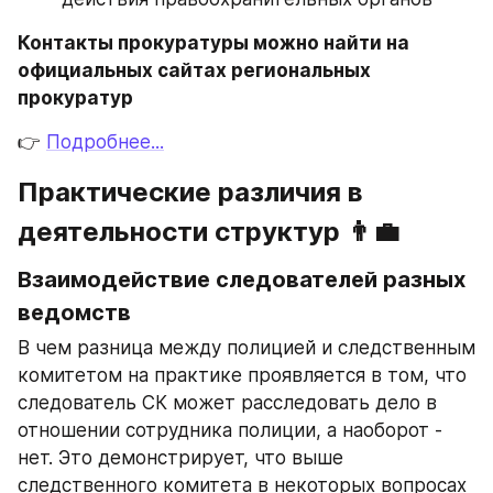
Контакты прокуратуры можно найти на 
официальных сайтах региональных 
прокуратур
👉 
Подробнее...
Практические различия в 
деятельности структур 👨‍💼
Взаимодействие следователей разных 
ведомств
В чем разница между полицией и следственным 
комитетом на практике проявляется в том, что 
следователь СК может расследовать дело в 
отношении сотрудника полиции, а наоборот - 
нет. Это демонстрирует, что выше 
следственного комитета в некоторых вопросах 