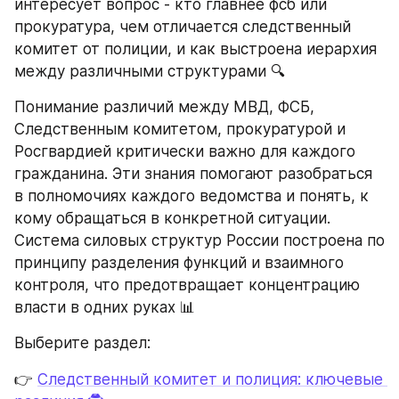
интересует вопрос - кто главнее фсб или 
прокуратура, чем отличается следственный 
комитет от полиции, и как выстроена иерархия 
между различными структурами 🔍
Понимание различий между МВД, ФСБ, 
Следственным комитетом, прокуратурой и 
Росгвардией критически важно для каждого 
гражданина. Эти знания помогают разобраться 
в полномочиях каждого ведомства и понять, к 
кому обращаться в конкретной ситуации. 
Система силовых структур России построена по 
принципу разделения функций и взаимного 
контроля, что предотвращает концентрацию 
власти в одних руках 📊
Выберите раздел:
👉 
Следственный комитет и полиция: ключевые 