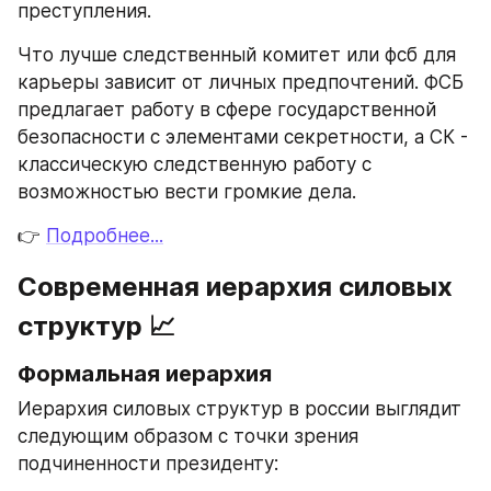
преступления.
Что лучше следственный комитет или фсб для 
карьеры зависит от личных предпочтений. ФСБ 
предлагает работу в сфере государственной 
безопасности с элементами секретности, а СК - 
классическую следственную работу с 
возможностью вести громкие дела.
👉 
Подробнее...
Современная иерархия силовых 
структур 📈
Формальная иерархия
Иерархия силовых структур в россии выглядит 
следующим образом с точки зрения 
подчиненности президенту: