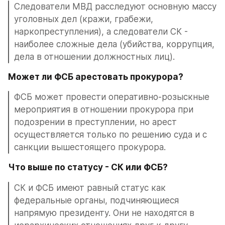
Следователи МВД расследуют основную массу 
уголовных дел (кражи, грабежи, 
наркопреступления), а следователи СК - 
наиболее сложные дела (убийства, коррупция, 
дела в отношении должностных лиц).
Может ли ФСБ арестовать прокурора?
ФСБ может провести оперативно-розыскные 
мероприятия в отношении прокурора при 
подозрении в преступлении, но арест 
осуществляется только по решению суда и с 
санкции вышестоящего прокурора.
Что выше по статусу - СК или ФСБ?
СК и ФСБ имеют равный статус как 
федеральные органы, подчиняющиеся 
напрямую президенту. Они не находятся в 