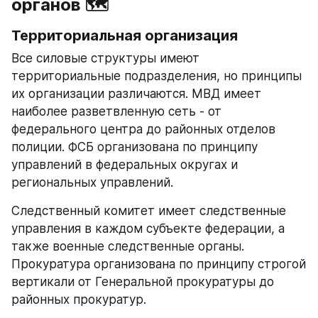
органов 🗺️
Территориальная организация
Все силовые структуры имеют 
территориальные подразделения, но принципы 
их организации различаются. МВД имеет 
наиболее разветвленную сеть - от 
федерального центра до районных отделов 
полиции. ФСБ организована по принципу 
управлений в федеральных округах и 
региональных управлений.
Следственный комитет имеет следственные 
управления в каждом субъекте федерации, а 
также военные следственные органы. 
Прокуратура организована по принципу строгой 
вертикали от Генеральной прокуратуры до 
районных прокуратур.