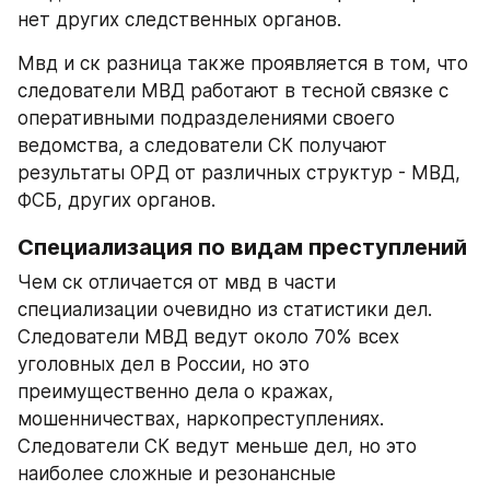
нет других следственных органов.
Мвд и ск разница также проявляется в том, что 
следователи МВД работают в тесной связке с 
оперативными подразделениями своего 
ведомства, а следователи СК получают 
результаты ОРД от различных структур - МВД, 
ФСБ, других органов.
Специализация по видам преступлений
Чем ск отличается от мвд в части 
специализации очевидно из статистики дел. 
Следователи МВД ведут около 70% всех 
уголовных дел в России, но это 
преимущественно дела о кражах, 
мошенничествах, наркопреступлениях. 
Следователи СК ведут меньше дел, но это 
наиболее сложные и резонансные 