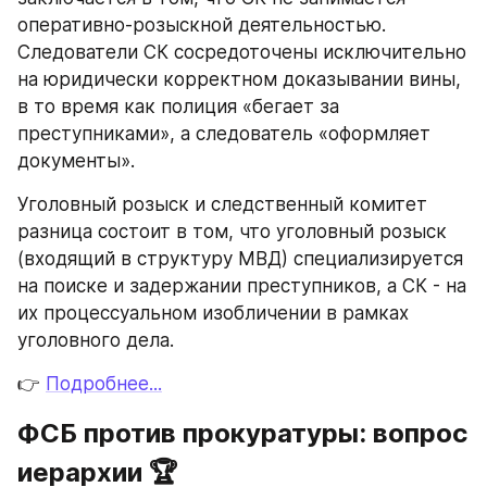
оперативно-розыскной деятельностью. 
Следователи СК сосредоточены исключительно 
на юридически корректном доказывании вины, 
в то время как полиция «бегает за 
преступниками», а следователь «оформляет 
документы».
Уголовный розыск и следственный комитет 
разница состоит в том, что уголовный розыск 
(входящий в структуру МВД) специализируется 
на поиске и задержании преступников, а СК - на 
их процессуальном изобличении в рамках 
уголовного дела.
👉 
Подробнее...
ФСБ против прокуратуры: вопрос 
иерархии 🏆