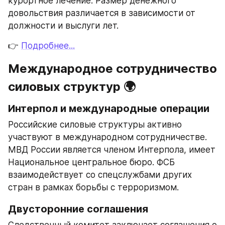
курортное лечение. Размер денежного 
довольствия различается в зависимости от 
должности и выслуги лет.
👉 
Подробнее...
Международное сотрудничество 
силовых структур 🌍
Интерпол и международные операции
Российские силовые структуры активно 
участвуют в международном сотрудничестве. 
МВД России является членом Интерпола, имеет 
Национальное центральное бюро. ФСБ 
взаимодействует со спецслужбами других 
стран в рамках борьбы с терроризмом.
Двусторонние соглашения