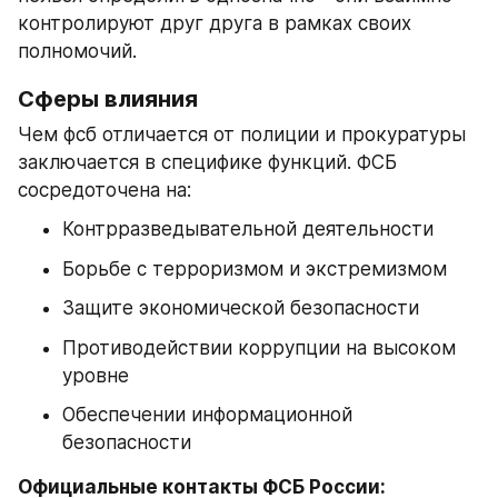
контролируют друг друга в рамках своих 
полномочий.
Сферы влияния
Чем фсб отличается от полиции и прокуратуры 
заключается в специфике функций. ФСБ 
сосредоточена на:
Контрразведывательной деятельности
Борьбе с терроризмом и экстремизмом
Защите экономической безопасности
Противодействии коррупции на высоком 
уровне
Обеспечении информационной 
безопасности
Официальные контакты ФСБ России: