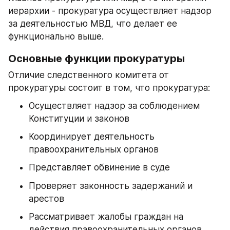
иерархии - прокуратура осуществляет надзор 
за деятельностью МВД, что делает ее 
функционально выше.
Основные функции прокуратуры
Отличие следственного комитета от 
прокуратуры состоит в том, что прокуратура:
Осуществляет надзор за соблюдением 
Конституции и законов
Координирует деятельность 
правоохранительных органов
Представляет обвинение в суде
Проверяет законность задержаний и 
арестов
Рассматривает жалобы граждан на 
действия правоохранительных органов