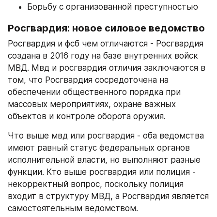
Борьбу с организованной преступностью
Росгвардия: новое силовое ведомство
Росгвардия и фсб чем отличаются - Росгвардия 
создана в 2016 году на базе внутренних войск 
МВД. Мвд и росгвардия отличия заключаются в 
том, что Росгвардия сосредоточена на 
обеспечении общественного порядка при 
массовых мероприятиях, охране важных 
объектов и контроле оборота оружия.
Что выше мвд или росгвардия - оба ведомства 
имеют равный статус федеральных органов 
исполнительной власти, но выполняют разные 
функции. Кто выше росгвардия или полиция - 
некорректный вопрос, поскольку полиция 
входит в структуру МВД, а Росгвардия является 
самостоятельным ведомством.