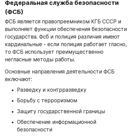
Федеральная служба безопасности 
(ФСБ)
ФСБ является правопреемником КГБ СССР и 
выполняет функции обеспечения безопасности 
государства. Фсб и полиция различия имеют 
кардинальные - если полиция работает гласно, 
то ФСБ использует преимущественно 
негласные методы работы.
Основные направления деятельности ФСБ 
включают:
Разведку и контрразведку
Борьбу с терроризмом
Защиту государственной границы
Обеспечение информационной 
безопасности