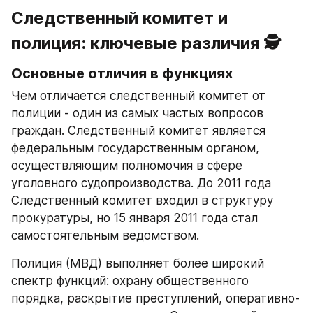
Следственный комитет и 
полиция: ключевые различия 🕵️
Основные отличия в функциях
Чем отличается следственный комитет от 
полиции - один из самых частых вопросов 
граждан. Следственный комитет является 
федеральным государственным органом, 
осуществляющим полномочия в сфере 
уголовного судопроизводства. До 2011 года 
Следственный комитет входил в структуру 
прокуратуры, но 15 января 2011 года стал 
самостоятельным ведомством.
Полиция (МВД) выполняет более широкий 
спектр функций: охрану общественного 
порядка, раскрытие преступлений, оперативно-