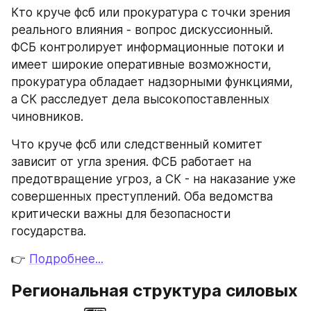
Кто круче фсб или прокуратура с точки зрения 
реального влияния - вопрос дискуссионный. 
ФСБ контролирует информационные потоки и 
имеет широкие оперативные возможности, 
прокуратура обладает надзорными функциями, 
а СК расследует дела высокопоставленных 
чиновников.
Что круче фсб или следственный комитет 
зависит от угла зрения. ФСБ работает на 
предотвращение угроз, а СК - на наказание уже 
совершенных преступлений. Оба ведомства 
критически важны для безопасности 
государства.
👉 
Подробнее...
Региональная структура силовых 