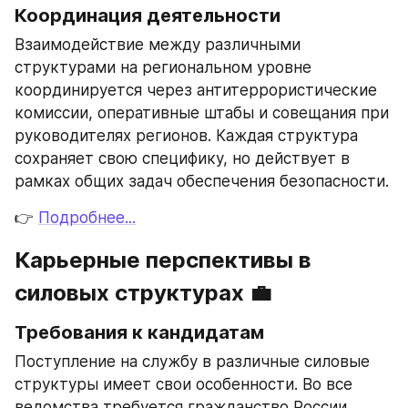
Координация деятельности
Взаимодействие между различными 
структурами на региональном уровне 
координируется через антитеррористические 
комиссии, оперативные штабы и совещания при 
руководителях регионов. Каждая структура 
сохраняет свою специфику, но действует в 
рамках общих задач обеспечения безопасности.
👉 
Подробнее...
Карьерные перспективы в 
силовых структурах 💼
Требования к кандидатам
Поступление на службу в различные силовые 
структуры имеет свои особенности. Во все 
ведомства требуется гражданство России, 