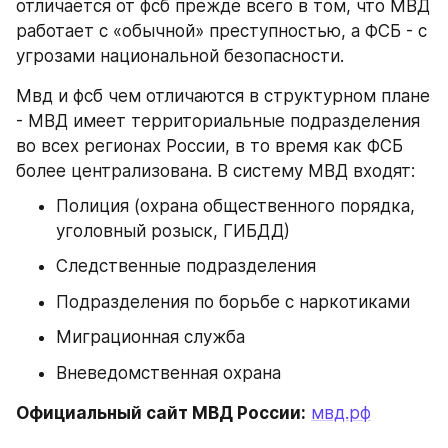
отличается от фсб прежде всего в том, что МВД 
работает с «обычной» преступностью, а ФСБ - с 
угрозами национальной безопасности.
Мвд и фсб чем отличаются в структурном плане 
- МВД имеет территориальные подразделения 
во всех регионах России, в то время как ФСБ 
более централизована. В систему МВД входят:
Полиция (охрана общественного порядка, 
уголовный розыск, ГИБДД)
Следственные подразделения
Подразделения по борьбе с наркотиками
Миграционная служба
Вневедомственная охрана
Официальный сайт МВД России:
мвд.рф