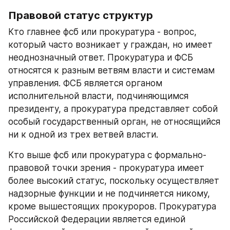
Правовой статус структур
Кто главнее фсб или прокуратура - вопрос, 
который часто возникает у граждан, но имеет 
неоднозначный ответ. Прокуратура и ФСБ 
относятся к разным ветвям власти и системам 
управления. ФСБ является органом 
исполнительной власти, подчиняющимся 
президенту, а прокуратура представляет собой 
особый государственный орган, не относящийся 
ни к одной из трех ветвей власти.
Кто выше фсб или прокуратура с формально-
правовой точки зрения - прокуратура имеет 
более высокий статус, поскольку осуществляет 
надзорные функции и не подчиняется никому, 
кроме вышестоящих прокуроров. Прокуратура 
Российской Федерации является единой 