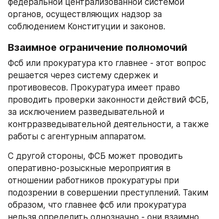
федеральной централизованной системой 
органов, осуществляющих надзор за 
соблюдением Конституции и законов.
Взаимное ограничение полномочий
Фсб или прокуратура кто главнее - этот вопрос 
решается через систему сдержек и 
противовесов. Прокуратура имеет право 
проводить проверки законности действий ФСБ, 
за исключением разведывательной и 
контрразведывательной деятельности, а также 
работы с агентурным аппаратом.
С другой стороны, ФСБ может проводить 
оперативно-розыскные мероприятия в 
отношении работников прокуратуры при 
подозрении в совершении преступлений. Таким 
образом, что главнее фсб или прокуратура 
нельзя определить однозначно - они взаимно 