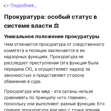
👉 
Подробнее...
Прокуратура: особый статус в 
системе власти ⚖️
Уникальное положение прокуратуры
Чем отличается прокуратура от следственного 
комитета и полиции заключается в ее 
надзорных функциях. Прокуратура не 
расследует преступления (эта функция была 
передана СК), а осуществляет надзор за 
законностью и представляет сторону 
обвинения в суде.
Прокуратура или мвд - эти органы нельзя 
сравнивать по принципу «кто главнее», 
поскольку они выполняют разные функции. Кто 
главнее прокуратура или мвд с точки зрения 