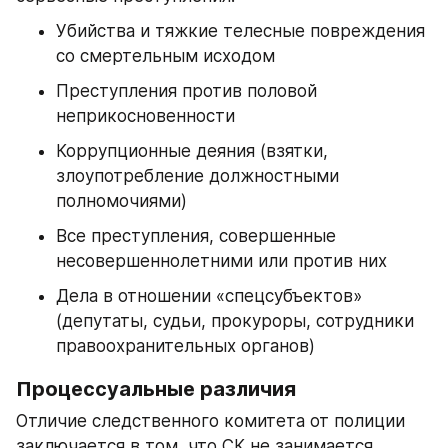
Убийства и тяжкие телесные повреждения 
со смертельным исходом
Преступления против половой 
неприкосновенности
Коррупционные деяния (взятки, 
злоупотребление должностными 
полномочиями)
Все преступления, совершенные 
несовершеннолетними или против них
Дела в отношении «спецсубъектов» 
(депутаты, судьи, прокуроры, сотрудники 
правоохранительных органов)
Процессуальные различия
Отличие следственного комитета от полиции 
заключается в том, что СК не занимается 