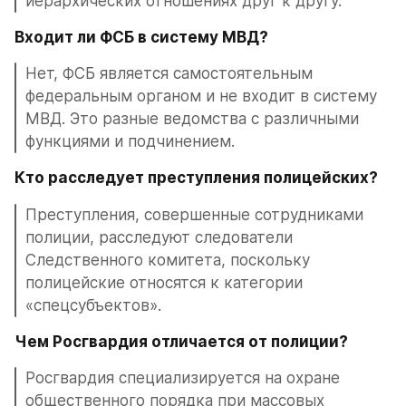
иерархических отношениях друг к другу.
Входит ли ФСБ в систему МВД?
Нет, ФСБ является самостоятельным 
федеральным органом и не входит в систему 
МВД. Это разные ведомства с различными 
функциями и подчинением.
Кто расследует преступления полицейских?
Преступления, совершенные сотрудниками 
полиции, расследуют следователи 
Следственного комитета, поскольку 
полицейские относятся к категории 
«спецсубъектов».
Чем Росгвардия отличается от полиции?
Росгвардия специализируется на охране 
общественного порядка при массовых 