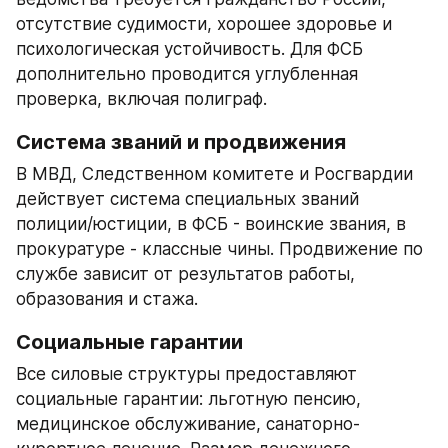
отсутствие судимости, хорошее здоровье и 
психологическая устойчивость. Для ФСБ 
дополнительно проводится углубленная 
проверка, включая полиграф.
Система званий и продвижения
В МВД, Следственном комитете и Росгвардии 
действует система специальных званий 
полиции/юстиции, в ФСБ - воинские звания, в 
прокуратуре - классные чины. Продвижение по 
службе зависит от результатов работы, 
образования и стажа.
Социальные гарантии
Все силовые структуры предоставляют 
социальные гарантии: льготную пенсию, 
медицинское обслуживание, санаторно-