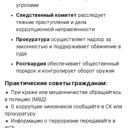
угрозами
Следственный комитет
 расследует 
тяжкие преступления и дела 
коррупционной направленности
Прокуратура
 осуществляет надзор за 
законностью и поддерживает обвинение в 
суде
Росгвардия
 обеспечивает общественный 
порядок и контролирует оборот оружия
Практические советы гражданам:
🔸 При краже или мошенничестве обращайтесь 
в полицию (МВД)
🔸 О коррупции чиновников сообщайте в СК или 
прокуратуру
🔸 Информацию о терроризме передавайте в 