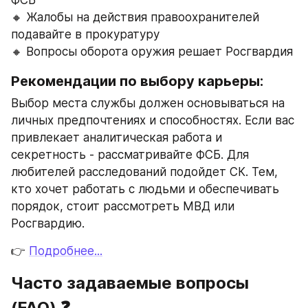
ФСБ
🔸 Жалобы на действия правоохранителей 
подавайте в прокуратуру
🔸 Вопросы оборота оружия решает Росгвардия
Рекомендации по выбору карьеры:
Выбор места службы должен основываться на 
личных предпочтениях и способностях. Если вас 
привлекает аналитическая работа и 
секретность - рассматривайте ФСБ. Для 
любителей расследований подойдет СК. Тем, 
кто хочет работать с людьми и обеспечивать 
порядок, стоит рассмотреть МВД или 
Росгвардию.
👉 
Подробнее...
Часто задаваемые вопросы 
(FAQ) ❓