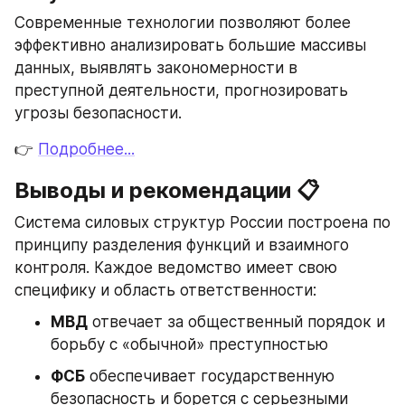
Современные технологии позволяют более 
эффективно анализировать большие массивы 
данных, выявлять закономерности в 
преступной деятельности, прогнозировать 
угрозы безопасности.
👉 
Подробнее...
Выводы и рекомендации 📋
Система силовых структур России построена по 
принципу разделения функций и взаимного 
контроля. Каждое ведомство имеет свою 
специфику и область ответственности:
МВД
 отвечает за общественный порядок и 
борьбу с «обычной» преступностью
ФСБ
 обеспечивает государственную 
безопасность и борется с серьезными 