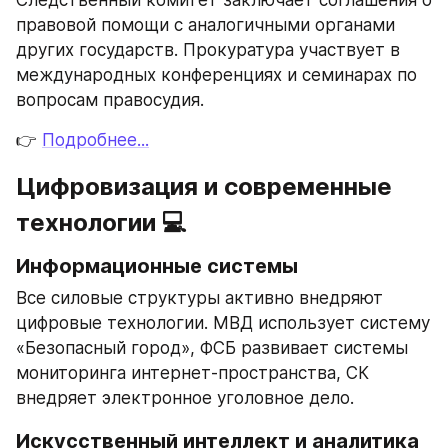
Следственный комитет заключает соглашения о 
правовой помощи с аналогичными органами 
других государств. Прокуратура участвует в 
международных конференциях и семинарах по 
вопросам правосудия.
👉 
Подробнее...
Цифровизация и современные 
технологии 💻
Информационные системы
Все силовые структуры активно внедряют 
цифровые технологии. МВД использует систему 
«Безопасный город», ФСБ развивает системы 
мониторинга интернет-пространства, СК 
внедряет электронное уголовное дело.
Искусственный интеллект и аналитика