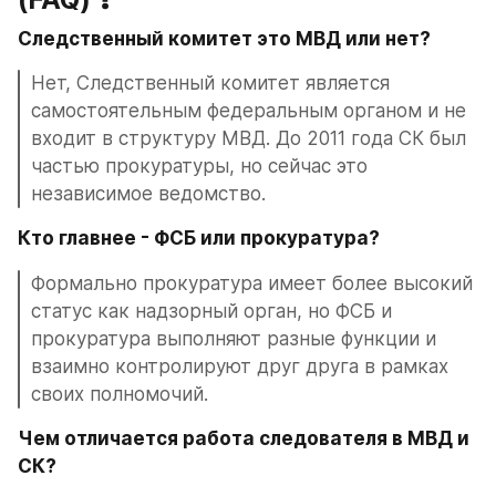
Следственный комитет это МВД или нет?
Нет, Следственный комитет является 
самостоятельным федеральным органом и не 
входит в структуру МВД. До 2011 года СК был 
частью прокуратуры, но сейчас это 
независимое ведомство.
Кто главнее - ФСБ или прокуратура?
Формально прокуратура имеет более высокий 
статус как надзорный орган, но ФСБ и 
прокуратура выполняют разные функции и 
взаимно контролируют друг друга в рамках 
своих полномочий.
Чем отличается работа следователя в МВД и 
СК?