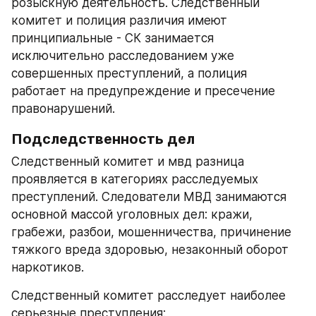
розыскную деятельность. Следственный 
комитет и полиция различия имеют 
принципиальные - СК занимается 
исключительно расследованием уже 
совершенных преступлений, а полиция 
работает на предупреждение и пресечение 
правонарушений.
Подследственность дел
Следственный комитет и мвд разница 
проявляется в категориях расследуемых 
преступлений. Следователи МВД занимаются 
основной массой уголовных дел: кражи, 
грабежи, разбои, мошенничества, причинение 
тяжкого вреда здоровью, незаконный оборот 
наркотиков.
Следственный комитет расследует наиболее 
серьезные преступления: