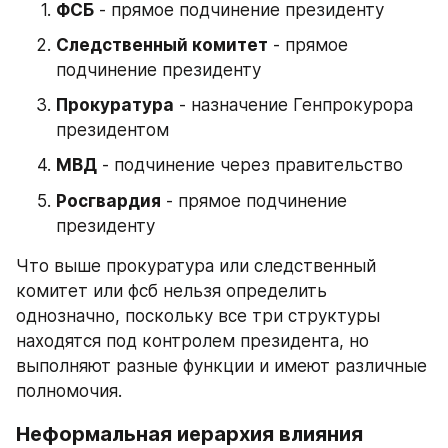
ФСБ
 - прямое подчинение президенту
Следственный комитет
 - прямое 
подчинение президенту
Прокуратура
 - назначение Генпрокурора 
президентом
МВД
 - подчинение через правительство
Росгвардия
 - прямое подчинение 
президенту
Что выше прокуратура или следственный 
комитет или фсб нельзя определить 
однозначно, поскольку все три структуры 
находятся под контролем президента, но 
выполняют разные функции и имеют различные 
полномочия.
Неформальная иерархия влияния