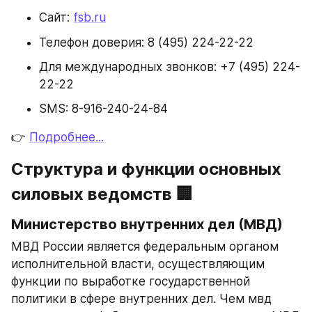
Сайт: 
fsb.ru
Телефон доверия: 8 (495) 224-22-22
Для международных звонков: +7 (495) 224-
22-22
SMS: 8-916-240-24-84
👉 
Подробнее...
Структура и функции основных 
силовых ведомств 🏢
Министерство внутренних дел (МВД)
МВД России является федеральным органом 
исполнительной власти, осуществляющим 
функции по выработке государственной 
политики в сфере внутренних дел. Чем мвд 