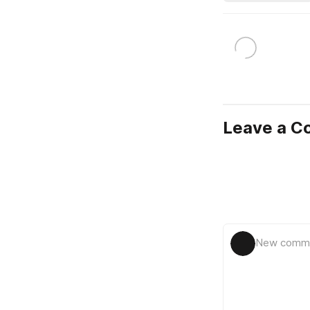
Leave a 