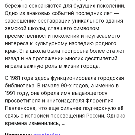
бережно сохраняются для будущих поколений. 
Одно из знаковых событий последних лет — 
завершение реставрации уникального здания 
земской школы, ставшего символом 
преемственности поколений и неугасаемого 
интереса к культурному наследию родного 
края. Эта школа была построена более ста лет 
назад и на протяжении многих десятилетий 
играла важную роль в жизни города.
С 1981 года здесь функционировала городская 
библиотека. В начале 90-х годов, а именно в 
1991 году, она обрела имя выдающегося 
просветителя и книгоиздателя Флорентия 
Павленкова, что ещё сильнее подчеркнуло её 
связь с историей просвещения России. Однако 
времена изменились, ...