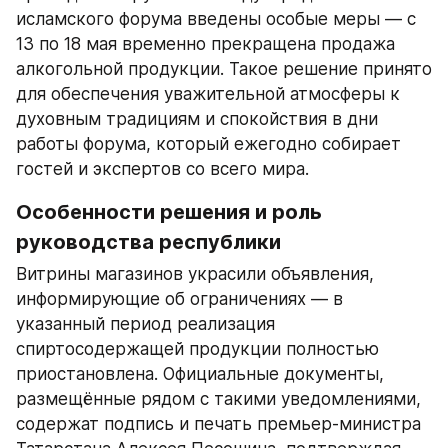
исламского форума введены особые меры — с 
13 по 18 мая временно прекращена продажа 
алкогольной продукции. Такое решение принято 
для обеспечения уважительной атмосферы к 
духовным традициям и спокойствия в дни 
работы форума, который ежегодно собирает 
гостей и экспертов со всего мира.
Особенности решения и роль 
руководства республики
Витрины магазинов украсили объявления, 
информирующие об ограничениях — в 
указанный период реализация 
спиртосодержащей продукции полностью 
приостановлена. Официальные документы, 
размещённые рядом с такими уведомлениями, 
содержат подпись и печать премьер-министра 