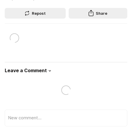
Repost
Share
Leave a Comment