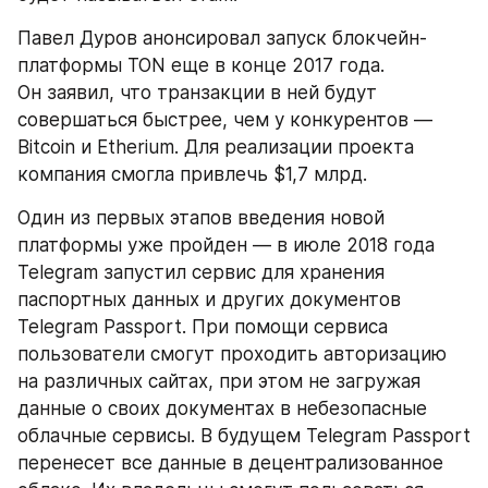
Павел Дуров анонсировал запуск блокчейн-
платформы TON еще в конце 2017 года. 
Он заявил, что транзакции в ней будут 
совершаться быстрее, чем у конкурентов — 
Bitcoin и Etherium. Для реализации проекта 
компания смогла привлечь $1,7 млрд.
Один из первых этапов введения новой 
платформы уже пройден — в июле 2018 года 
Telegram запустил сервис для хранения 
паспортных данных и других документов 
Telegram Passport. При помощи сервиса 
пользователи смогут проходить авторизацию 
на различных сайтах, при этом не загружая 
данные о своих документах в небезопасные 
облачные сервисы. В будущем Telegram Passport 
перенесет все данные в децентрализованное 