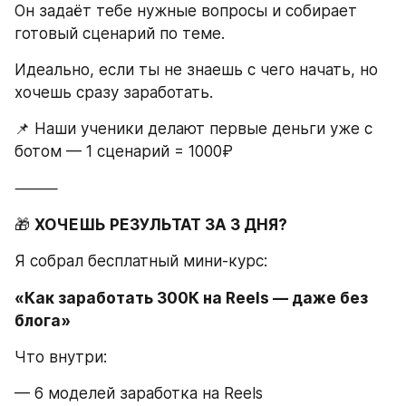
Он задаёт тебе нужные вопросы и собирает 
готовый сценарий по теме.
Идеально, если ты не знаешь с чего начать, но 
хочешь сразу заработать.
📌 Наши ученики делают первые деньги уже с 
ботом — 1 сценарий = 1000₽
⸻
🎁 
ХОЧЕШЬ РЕЗУЛЬТАТ ЗА 3 ДНЯ?
Я собрал бесплатный мини-курс:
«Как заработать 300К на Reels — даже без 
блога»
Что внутри:
— 6 моделей заработка на Reels