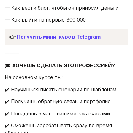
— Как вести блог, чтобы он приносил деньги
— Как выйти на первые 300 000
👉 
Получить мини-курс в Telegram
⸻
🎓 
ХОЧЕШЬ СДЕЛАТЬ ЭТО ПРОФЕССИЕЙ?
На основном курсе ты:
✔️ Научишься писать сценарии по шаблонам
✔️ Получишь обратную связь и портфолио
✔️ Попадёшь в чат с нашими заказчиками
✔️ Сможешь зарабатывать сразу во время 