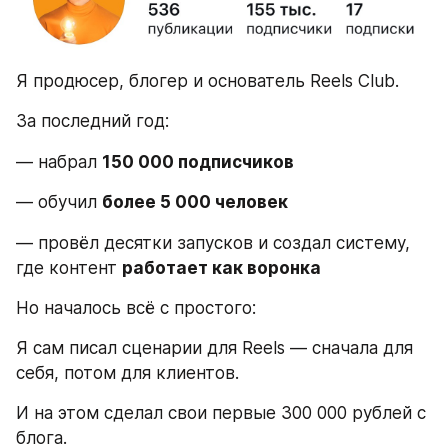
Я продюсер, блогер и основатель Reels Club.
За последний год:
— набрал 
150 000 подписчиков
— обучил 
более 5 000 человек
— провёл десятки запусков и создал систему, 
где контент 
работает как воронка
Но началось всё с простого:
Я сам писал сценарии для Reels — сначала для 
себя, потом для клиентов.
И на этом сделал свои первые 300 000 рублей с 
блога.