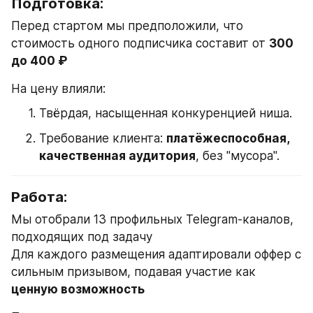
Подготовка:
Перед стартом мы предположили, что 
стоимость одного подписчика составит от 
300 
до 400 ₽
На цену влияли:
Твёрдая, насыщенная конкуренцией ниша.
Требование клиента: 
платёжеспособная, 
качественная аудитория
, без "мусора".
Работа:
Мы отобрали 13 профильных Telegram-каналов, 
подходящих под задачу
Для каждого размещения адаптировали оффер с 
сильным призывом, подавая участие как 
ценную возможность