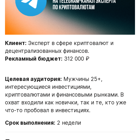
Клиент:
 Эксперт в сфере криптовалют и 
децентрализованных финансов.
Рекламный бюджет:
 312 000 ₽
Целевая аудитория:
 Мужчины 25+, 
интересующиеся инвестициями, 
криптовалютами и финансовыми рынками. В 
охват входили как новички, так и те, кто уже 
что-то пробовал в инвестициях.
Срок выполнения:
 2 недели