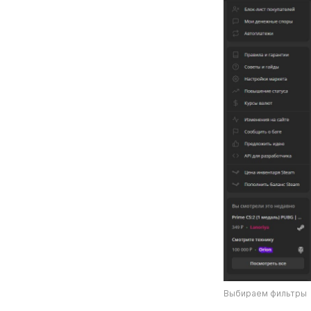
Выбираем фильтры