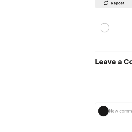
Repost
Leave a 