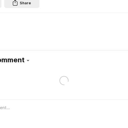
Share
Comment