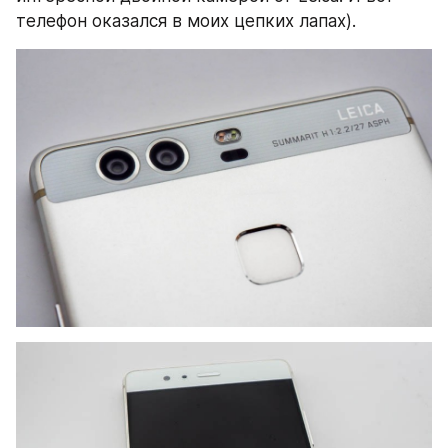
телефон оказался в моих цепких лапах).