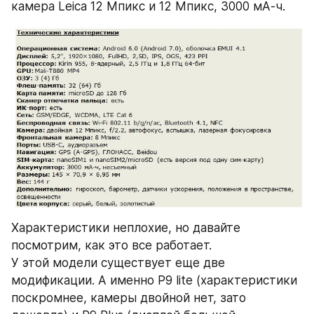
камера Leica 12 Мпикс и 12 Мпикс, 3000 мА-ч.
Характеристики неплохие, но давайте 
посмотрим, как это все работает.
У этой модели существует еще две 
модификации. А именно P9 lite (характеристики 
поскромнее, камеры двойной нет, зато 