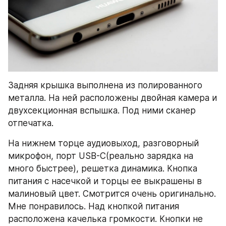
Задняя крышка выполнена из полированного 
металла. На ней расположены двойная камера и 
двухсекционная вспышка. Под ними сканер 
отпечатка.
На нижнем торце аудиовыход, разговорный 
микрофон, порт USB-C(реально зарядка на 
много быстрее), решетка динамика. Кнопка 
питания с насечкой и торцы ее выкрашены в 
малиновый цвет. Смотрится очень оригинально. 
Мне понравилось. Над кнопкой питания 
расположена качелька громкости. Кнопки не 