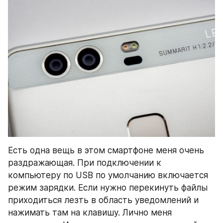
Есть одна вещь в этом смартфоне меня очень 
раздражающая. При подключении к 
компьютеру по USB по умолчанию включается 
режим зарядки. Если нужно перекинуть файлы 
приходиться лезть в область уведомлений и 
нажимать там на клавишу. Лично меня 