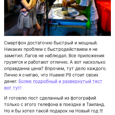
Смартфон достаточно быстрый и мощный. 
Никаких проблем с быстродействием я не 
заметил. Лагов не наблюдал. Все приложения 
грузятся и работают отлично. А вот насколько 
оправданна цена? Впрочем, тут дело каждого. 
Лично я считаю, что Huawei P9 стоит своих 
денег. 
Более подробный и развернутый тест 
вот тут!
И готовлю пост сделанный из фотографий 
только с этого телефона в поездке в Таиланд. 
Но я бы хотел такой подарок на Новый год !!!