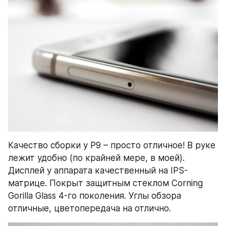
Качество сборки у P9 – просто отличное! В руке 
лежит удобно (по крайней мере, в моей).
Дисплей у аппарата качественный на IPS-
матрице. Покрыт защитным стеклом Corning 
Gorilla Glass 4-го поколения. Углы обзора 
отличные, цветопередача на отлично.