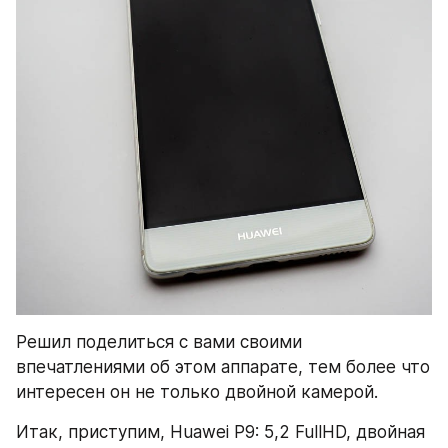
Решил поделиться с вами своими 
впечатлениями об этом аппарате, тем более что 
интересен он не только двойной камерой.
Итак, приступим, Huawei P9: 5,2 FullHD, двойная 