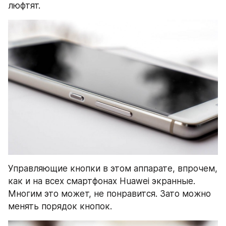
люфтят.
Управляющие кнопки в этом аппарате, впрочем, 
как и на всех смартфонах Huawei экранные. 
Многим это может, не понравится. Зато можно 
менять порядок кнопок.