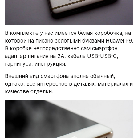
В комплекте у нас имеется белая коробочка, на 
которой на писано золотыми буквами Huawei P9. 
В коробке непосредственно сам смартфон, 
адаптер питания на 2A, кабель USB-USB-C, 
гарнитура, инструкция.
Внешний вид смартфона вполне обычный, 
однако, все интересное в деталях, материалах и 
качестве отделки.