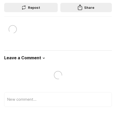
Repost
Share
Leave a Comment