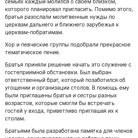
семьях каждый молился о своем близком, 
которого планировал пригласить. Помимо этого, 
братья разослали молитвенные нужды по 
церквам дальнего и ближнего зарубежья к 
церквам-побратимам.
Хор и певческие группы подобрали прекрасное 
тематическое пение.
Братья приняли решение начать это служение с 
гостеприимной обстановки. Был выбран 
ответственный брат, который позаботился об 
угощении и организации столов. В помощь ему 
были приглашены братья и сестры разных 
возрастов, которые смогли бы встречать 
гостей у входа, приветливо приглашая их к 
столам.
Братьями была разработана памятка для членов 