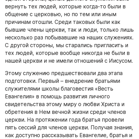
вернуть тех людей, которые когда-то были в 
общение с церковью, но по тем или иным 
причинам отошли. Среди таковых были как 
бывшие члены церкви, так и люди, только лишь 
несколько раз побывавшие на наших служениях. 
С другой стороны, мы старались пригласить и 
тех людей, которые вообще никогда не были в 
нашей церкви и не имели отношений с Иисусом.
Этому служению предшествовали два этапа 
подготовки. Первый – внедрение братьями 
служителями школы благовестия «Весть 
Евангелия» в помощь развития личного 
свидетельства этому миру о любви Христа и 
обретения в Нем вечной жизни среди членов 
церкви. На протяжении года братья провели 
пять сессий для членов церкви. Получая знания, 
как доступно рассказывать Евангелие, братья и 