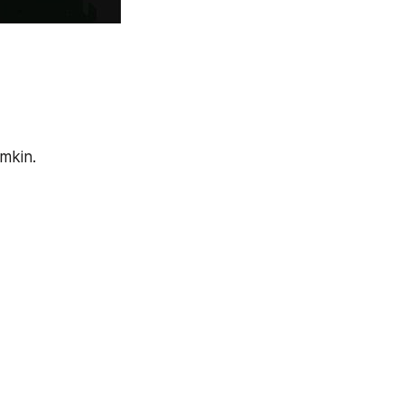
mkin.