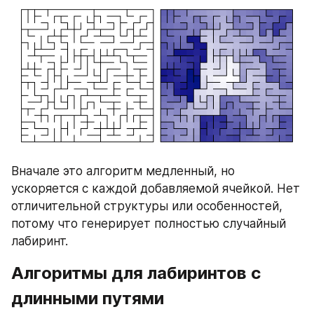
Вначале это алгоритм медленный, но 
ускоряется с каждой добавляемой ячейкой. Нет 
отличительной структуры или особенностей, 
потому что генерирует полностью случайный 
лабиринт.
Алгоритмы для лабиринтов с 
длинными путями