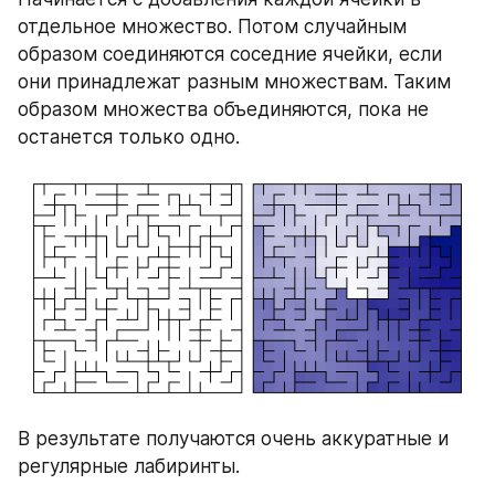
отдельное множество. Потом случайным 
образом соединяются соседние ячейки, если 
они принадлежат разным множествам. Таким 
образом множества объединяются, пока не 
останется только одно.
В результате получаются очень аккуратные и 
регулярные лабиринты.