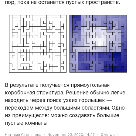
пор, пока не останется пустых пространств.
В результате получается прямоугольная 
коробочная структура. Решение обычно легче 
находить через поиск узких горлышек — 
переходом между большими областями. Одно 
из преимуществ: можно создавать большие 
пустые комнаты.
Наталия Степанова
November 23, 2020, 14:47
0
views