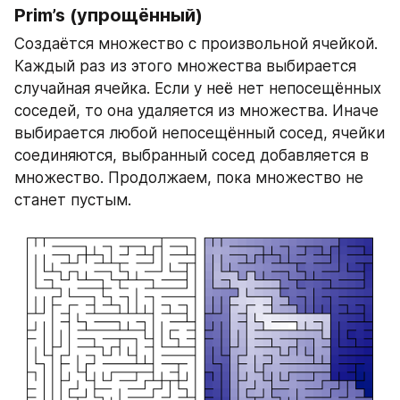
Prim’s (упрощённый)
Создаётся множество с произвольной ячейкой. 
Каждый раз из этого множества выбирается 
случайная ячейка. Если у неё нет непосещённых 
соседей, то она удаляется из множества. Иначе 
выбирается любой непосещённый сосед, ячейки 
соединяются, выбранный сосед добавляется в 
множество. Продолжаем, пока множество не 
станет пустым.