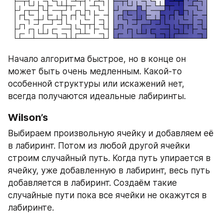
Начало алгоритма быстрое, но в конце он 
может быть очень медленным. Какой-то 
особенной структуры или искажений нет, 
всегда получаются идеальные лабиринты.
Wilson’s
Выбираем произвольную ячейку и добавляем её 
в лабиринт. Потом из любой другой ячейки 
строим случайный путь. Когда путь упирается в 
ячейку, уже добавленную в лабиринт, весь путь 
добавляется в лабиринт. Создаём такие 
случайные пути пока все ячейки не окажутся в 
лабиринте.