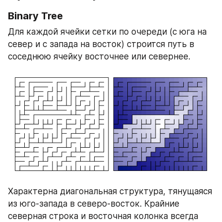
Binary Tree
Для каждой ячейки сетки по очереди (с юга на 
север и с запада на восток) строится путь в 
соседнюю ячейку восточнее или севернее.
Характерна диагональная структура, тянущаяся 
из юго-запада в северо-восток. Крайние 
северная строка и восточная колонка всегда 