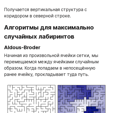
Получается вертикальная структура с 
коридором в северной строке.
Алгоритмы для максимально 
случайных лабиринтов
Aldous-Broder
Начиная из произвольной ячейки сетки, мы 
перемещаемся между ячейками случайным 
образом. Когда попадаем в непосещённую 
ранее ячейку, прокладывает туда путь. 