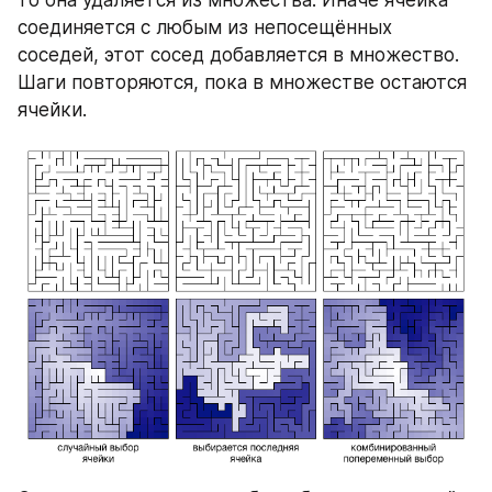
соединяется с любым из непосещённых 
соседей, этот сосед добавляется в множество. 
Шаги повторяются, пока в множестве остаются 
ячейки.