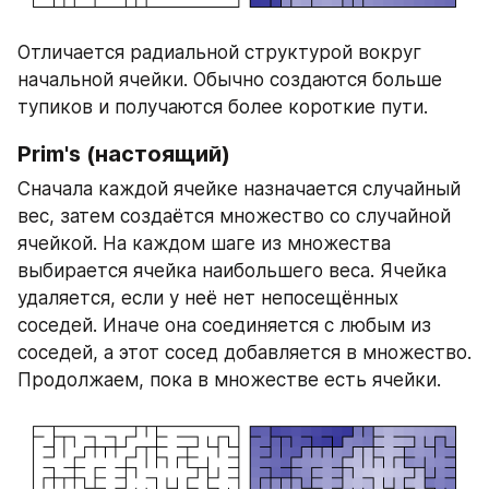
Отличается радиальной структурой вокруг 
начальной ячейки. Обычно создаются больше 
тупиков и получаются более короткие пути.
Prim's (настоящий)
Сначала каждой ячейке назначается случайный 
вес, затем создаётся множество со случайной 
ячейкой. На каждом шаге из множества 
выбирается ячейка наибольшего веса. Ячейка 
удаляется, если у неё нет непосещённых 
соседей. Иначе она соединяется с любым из 
соседей, а этот сосед добавляется в множество. 
Продолжаем, пока в множестве есть ячейки.