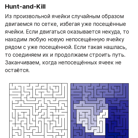
Hunt-and-Kill
Из произвольной ячейки случайным образом 
двигаемся по сетке, избегая уже посещённые 
ячейки. Если двигаться оказывается некуда, то 
находим любую новую непосещённую ячейку 
рядом с уже посещённой. Если такая нашлась, 
то соединяем их и продолжаем строить путь. 
Заканчиваем, когда непосещённых ячеек не 
остаётся.