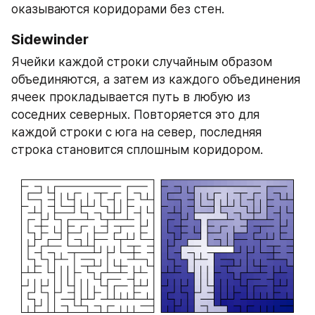
оказываются коридорами без стен.
Sidewinder
Ячейки каждой строки случайным образом 
объединяются, а затем из каждого объединения 
ячеек прокладывается путь в любую из 
соседних северных. Повторяется это для 
каждой строки с юга на север, последняя 
строка становится сплошным коридором.