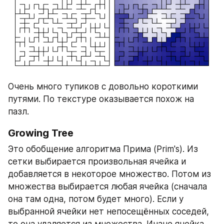
Очень много тупиков с довольно короткими 
путями. По текстуре оказывается похож на 
пазл.
Growing Tree
Это обобщение алгоритма Прима (Prim's). Из 
сетки выбирается произвольная ячейка и 
добавляется в некоторое множество. Потом из 
множества выбирается любая ячейка (сначала 
она там одна, потом будет много). Если у 
выбранной ячейки нет непосещённых соседей, 
то она удаляется из множества. Иначе ячейка 