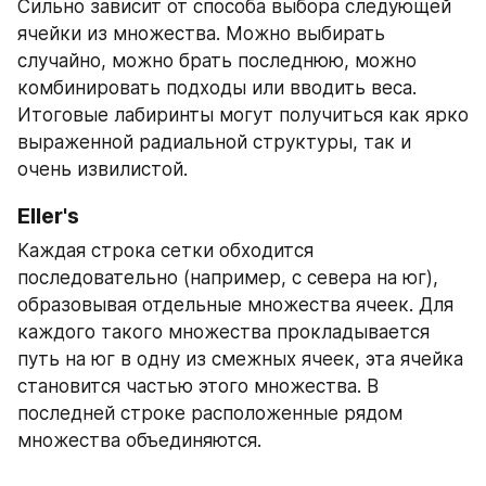
Сильно зависит от способа выбора следующей 
ячейки из множества. Можно выбирать 
случайно, можно брать последнюю, можно 
комбинировать подходы или вводить веса. 
Итоговые лабиринты могут получиться как ярко 
выраженной радиальной структуры, так и 
очень извилистой.
Eller's
Каждая строка сетки обходится 
последовательно (например, с севера на юг), 
образовывая отдельные множества ячеек. Для 
каждого такого множества прокладывается 
путь на юг в одну из смежных ячеек, эта ячейка 
становится частью этого множества. В 
последней строке расположенные рядом 
множества объединяются.