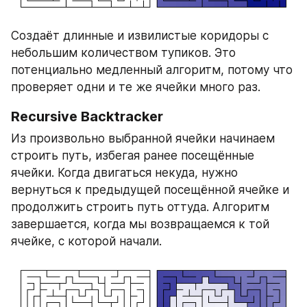
Создаёт длинные и извилистые коридоры с 
небольшим количеством тупиков. Это 
потенциально медленный алгоритм, потому что 
проверяет одни и те же ячейки много раз.
Recursive Backtracker
Из произвольно выбранной ячейки начинаем 
строить путь, избегая ранее посещённые 
ячейки. Когда двигаться некуда, нужно 
вернуться к предыдущей посещённой ячейке и 
продолжить строить путь оттуда. Алгоритм 
завершается, когда мы возвращаемся к той 
ячейке, с которой начали.