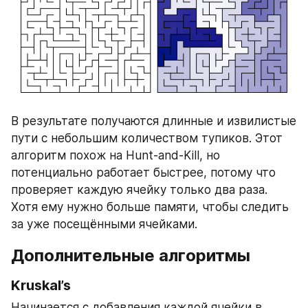
В результате получаются длинные и извилистые 
пути с небольшим количеством тупиков. Этот 
алгоритм похож на Hunt-and-Kill, но 
потенциально работает быстрее, потому что 
проверяет каждую ячейку только два раза. 
Хотя ему нужно больше памяти, чтобы следить 
за уже посещёнными ячейками.
Дополнительные алгоритмы
Kruskal’s
Начинается с добавления каждой ячейки в 