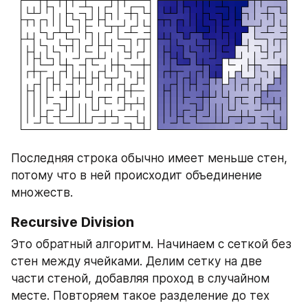
Последняя строка обычно имеет меньше стен, 
потому что в ней происходит объединение 
множеств.
Recursive Division
Это обратный алгоритм. Начинаем с сеткой без 
стен между ячейками. Делим сетку на две 
части стеной, добавляя проход в случайном 
месте. Повторяем такое разделение до тех 