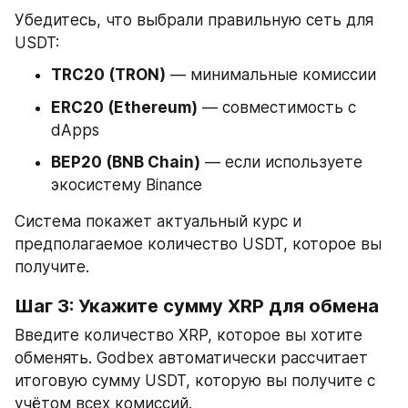
Убедитесь, что выбрали правильную сеть для 
USDT:
TRC20 (TRON)
 — минимальные комиссии
ERC20 (Ethereum)
 — совместимость с 
dApps
BEP20 (BNB Chain)
 — если используете 
экосистему Binance
Система покажет актуальный курс и 
предполагаемое количество USDT, которое вы 
получите.
Шаг 3: Укажите сумму XRP для обмена
Введите количество XRP, которое вы хотите 
обменять. Godbex автоматически рассчитает 
итоговую сумму USDT, которую вы получите с 
учётом всех комиссий.