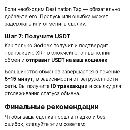
Если необходим Destination Tag — обязательно 
добавьте его. Пропуск или ошибка может 
задержать или отменить сделку.
Шаг 7: Получите USDT
Как только Godbex получит и подтвердит 
транзакцию XRP в блокчейне, он выполнит 
обмен и 
отправит USDT на ваш кошелёк
.
Большинство обменов завершается в течение 
5–15 минут
, в зависимости от загруженности 
сети. Вы получите 
ID транзакции
 и ссылку для 
отслеживания статуса обмена.
Финальные рекомендации
Чтобы ваша сделка прошла гладко и без 
ошибок, следуйте этим советам: