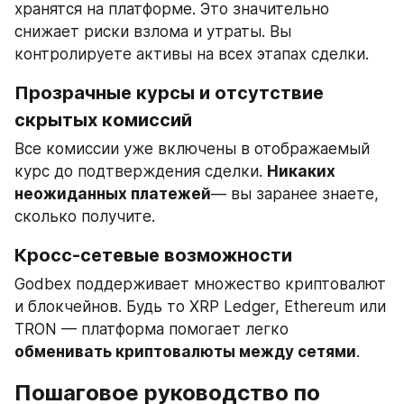
хранятся на платформе. Это значительно 
снижает риски взлома и утраты. Вы 
контролируете активы на всех этапах сделки.
Прозрачные курсы и отсутствие 
скрытых комиссий
Все комиссии уже включены в отображаемый 
курс до подтверждения сделки. 
Никаких 
неожиданных платежей
— вы заранее знаете, 
сколько получите.
Кросс-сетевые возможности
Godbex поддерживает множество криптовалют 
и блокчейнов. Будь то XRP Ledger, Ethereum или 
TRON — платформа помогает легко 
обменивать криптовалюты между сетями
.
Пошаговое руководство по 