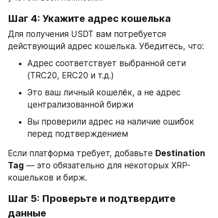
Шаг 4: Укажите адрес кошелька
Для получения USDT вам потребуется 
действующий адрес кошелька. Убедитесь, что:
Адрес соответствует выбранной сети 
(TRC20, ERC20 и т.д.)
Это ваш личный кошелёк, а не адрес 
централизованной биржи
Вы проверили адрес на наличие ошибок 
перед подтверждением
Если платформа требует, добавьте 
Destination 
Tag
 — это обязательно для некоторых XRP-
кошельков и бирж.
Шаг 5: Проверьте и подтвердите 
данные