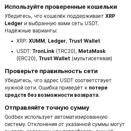
Используйте проверенные кошельки
Убедитесь, что кошелёк поддерживает 
XRP 
Ledger
 и выбранную вами сеть USDT. 
Надёжные варианты:
XRP: 
XUMM
, 
Ledger
, 
Trust Wallet
USDT: 
TronLink
 (TRC20), 
MetaMask
(ERC20), 
Trust Wallet
 (мультисетевая)
Проверьте правильность сети
Убедитесь, что адрес USDT соответствует 
нужной сети. Ошибка приведёт к 
потере 
средств без возможности возврата
.
Отправляйте точную сумму
Godbex использует автоматизированную 
систему. Отклонения от указанной суммы могут 