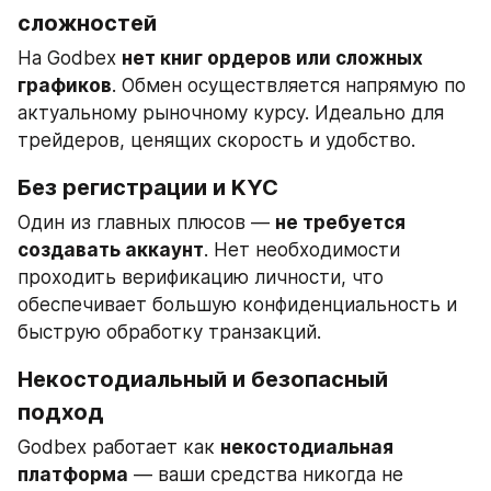
сложностей
На Godbex 
нет книг ордеров или сложных 
графиков
. Обмен осуществляется напрямую по 
актуальному рыночному курсу. Идеально для 
трейдеров, ценящих скорость и удобство.
Без регистрации и KYC
Один из главных плюсов — 
не требуется 
создавать аккаунт
. Нет необходимости 
проходить верификацию личности, что 
обеспечивает большую конфиденциальность и 
быструю обработку транзакций.
Некостодиальный и безопасный 
подход
Godbex работает как 
некостодиальная 
платформа
 — ваши средства никогда не 