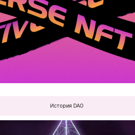
История DAO 