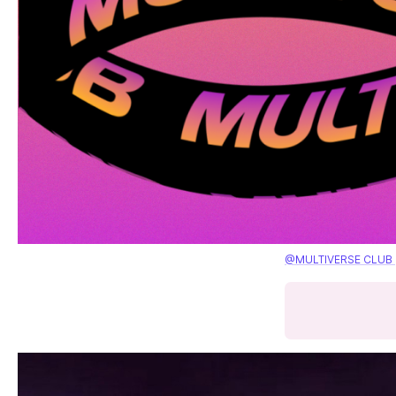
@MULTIVERSE CLUB 