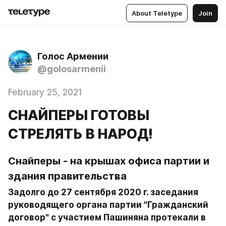
About Teletype
Join
Голос Армении
@golosarmenii
February 25, 2021
СНАЙПЕРЫ ГОТОВЫ
СТРЕЛЯТЬ В НАРОД!
Снайперы - на крышах офиса партии и 
здания правительства
Задолго до 27 сентября 2020 г. заседания 
руководящего органа партии "Гражданский 
договор" с участием Пашиняна протекали в 