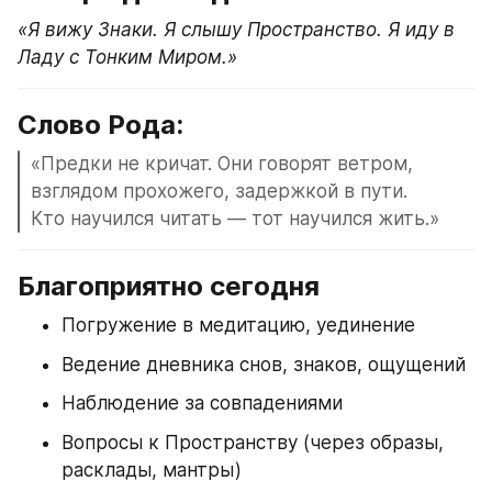
«Я вижу Знаки. Я слышу Пространство. Я иду в 
Ладу с Тонким Миром.»
Слово Рода:
«Предки не кричат. Они говорят ветром,
взглядом прохожего, задержкой в пути.
Кто научился читать — тот научился жить.»
Благоприятно сегодня
Погружение в медитацию, уединение
Ведение дневника снов, знаков, ощущений
Наблюдение за совпадениями
Вопросы к Пространству (через образы, 
расклады, мантры)