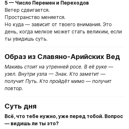
5 — Число Перемен и Переходов
Ветер сдвигается.
Пространство меняется.
Но куда — зависит от твоего внимания. Это 
день, когда мелкое может стать великим, если 
ты увидишь суть.
Образ из Славяно-Арийских Вед
Макивь стоит на утренней росе. В её руке — 
узел. Внутри узла — Знак. Кто заметит — 
получит Путь. Кто пройдёт мимо — получит 
повтор.
Суть дня
Всё, что тебе нужно, уже перед тобой. Вопрос 
— видишь ли ты это?