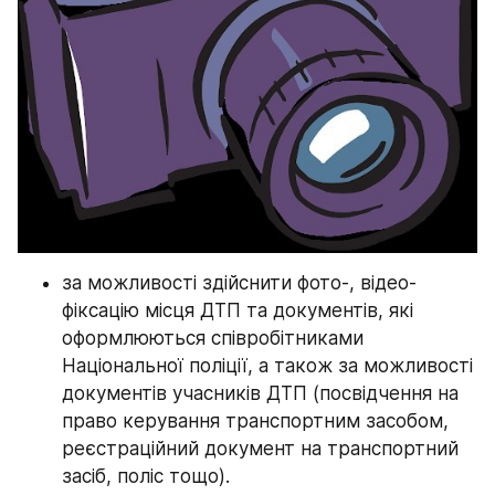
за можливості здійснити фото-, відео- 
фіксацію місця ДТП та документів, які 
оформлюються співробітниками 
Національної поліції, а також за можливості 
документів учасників ДТП (посвідчення на 
право керування транспортним засобом, 
реєстраційний документ на транспортний 
засіб, поліс тощо).