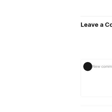
Leave a 